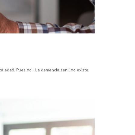
a edad. Pues no: “La demencia senil no existe.