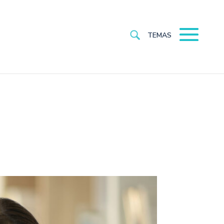
TEMAS