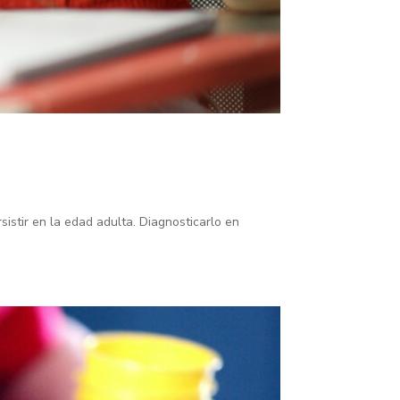
sistir en la edad adulta. Diagnosticarlo en