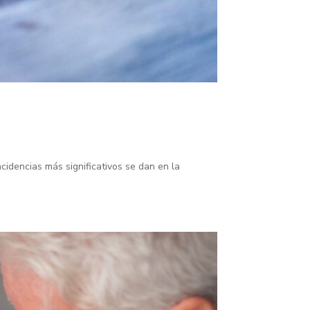
idencias más significativos se dan en la