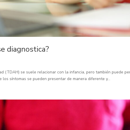
e diagnostica?
idad (TDAH) se suele relacionar con la infancia, pero también puede per
 los síntomas se pueden presentar de manera diferente y...