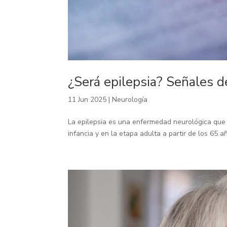
¿Será epilepsia? Señales d
11 Jun 2025
|
Neurología
La epilepsia es una enfermedad neurológica que 
infancia y en la etapa adulta a partir de los 65 