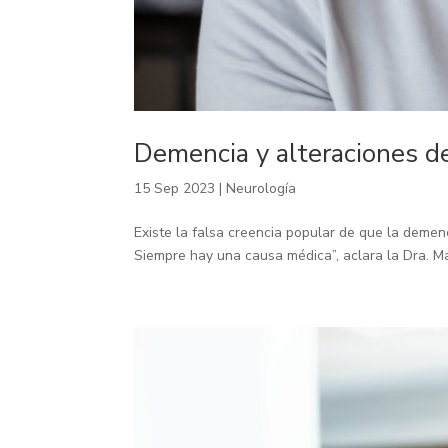
Demencia y alteraciones d
15 Sep 2023
|
Neurología
Existe la falsa creencia popular de que la demen
Siempre hay una causa médica”, aclara la Dra. Ma