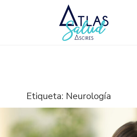
Etiqueta:
Neurología