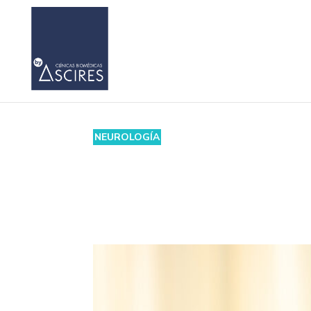
NEUROLOGÍA