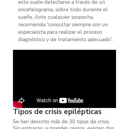
esto suele detectarse a través de un
encefalograma, sobre todo durante el
sueño. Ante cualquier sospecha,
recomienda “consultar siempre con un
especialista para realizar el proceso
diagnóstico y de tratamiento adecuado”.
Tipos de crisis epilépticas
Se han descrito más de 30 tipos de crisis.
Sin embargo, a grandes rasgos, existen dos