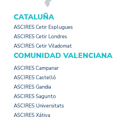
CATALUÑA
ASCIRES Cetir Esplugues
ASCIRES Cetir Londres
ASCIRES Cetir Viladomat
COMUNIDAD VALENCIANA
ASCIRES Campanar
ASCIRES Castelló
ASCIRES Gandia
ASCIRES Sagunto
ASCIRES Universitats
ASCIRES Xátiva