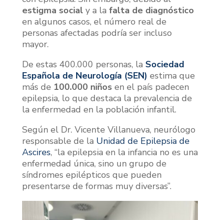
estigma social
y a la
falta de diagnóstico
en algunos casos, el número real de
personas afectadas podría ser incluso
mayor.
De estas 400.000 personas, la
Sociedad
Española de Neurología (SEN)
estima que
más de
100.000 niños
en el país padecen
epilepsia, lo que destaca la prevalencia de
la enfermedad en la población infantil.
Según el Dr. Vicente Villanueva, neurólogo
responsable de la
Unidad de Epilepsia de
Ascires
, “la epilepsia en la infancia no es una
enfermedad única, sino un grupo de
síndromes epilépticos que pueden
presentarse de formas muy diversas”.