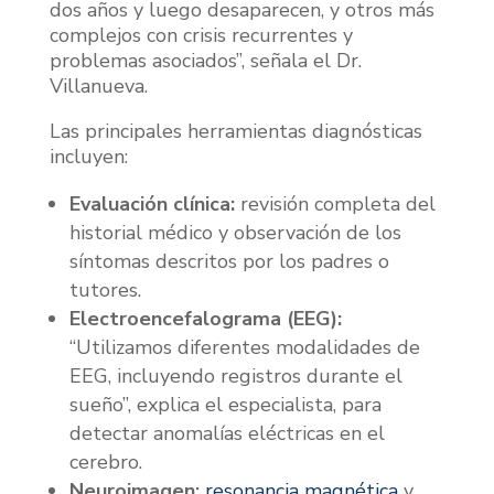
dos años y luego desaparecen, y otros más
complejos con crisis recurrentes y
problemas asociados”, señala el Dr.
Villanueva.
Las principales herramientas diagnósticas
incluyen:
Evaluación clínica:
revisión completa del
historial médico y observación de los
síntomas descritos por los padres o
tutores.
Electroencefalograma (EEG):
“Utilizamos diferentes modalidades de
EEG, incluyendo registros durante el
sueño”, explica el especialista, para
detectar anomalías eléctricas en el
cerebro.
Neuroimagen:
resonancia magnética
y