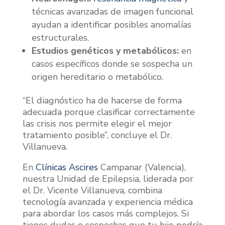
técnicas avanzadas de imagen funcional
ayudan a identificar posibles anomalías
estructurales.
Estudios genéticos y metabólicos:
en
casos específicos donde se sospecha un
origen hereditario o metabólico.
“El diagnóstico ha de hacerse de forma
adecuada porque clasificar correctamente
las crisis nos permite elegir el mejor
tratamiento posible”, concluye el Dr.
Villanueva.
En
Clínicas Ascires
Campanar (Valencia),
nuestra Unidad de Epilepsia, liderada por
el Dr. Vicente Villanueva, combina
tecnología avanzada y experiencia médica
para abordar los casos más complejos. Si
tienes dudas o sospechas que tu hijo podría