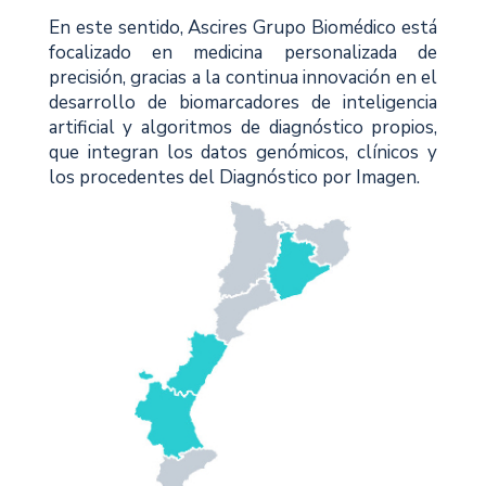
En este sentido, Ascires Grupo Biomédico está
focalizado en medicina personalizada de
precisión, gracias a la continua innovación en el
desarrollo de biomarcadores de inteligencia
artificial y algoritmos de diagnóstico propios,
que integran los datos genómicos, clínicos y
los procedentes del Diagnóstico por Imagen.