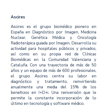
Ascires
Ascires es el grupo biomédico pionero en
España en Diagnóstico por Imagen, Medicina
Nuclear, Genética Médica y Oncología
Radioterápica guiada por Imagen. Desarrolla su
actividad para hospitales públicos y privados,
así como en su propia red de Clínicas
Biomédicas en la Comunidad Valenciana y
Cataluña. Con una trayectoria de más de 50
años y un equipo de más de 600 profesionales,
el grupo Ascires centra su labor en
diagnóstico y tratamiento, reinvirtiendo
anualmente una media del 15% de los
beneficios en I+D+i. Una reinversión que le
permite la constante incorporación de lo
último en tecnología y software médico.