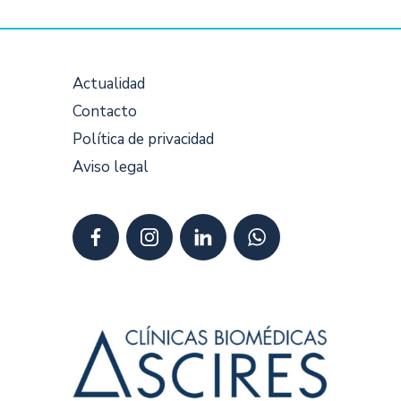
Actualidad
Contacto
Política de privacidad
Aviso legal