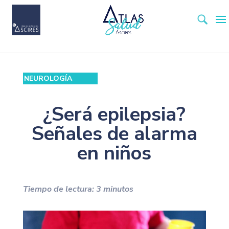
NEUROLOGÍA
¿Será epilepsia?
Señales de alarma
en niños
Tiempo de lectura:
3
minutos