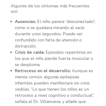
Algunos de los síntomas más frecuentes
son:
Ausencias:
El niño parece “desconectado”,
como si se quedara mirando al vacío
durante unos segundos. Puede ser
confundido con falta de atención o
distracción.
Crisis de caída:
Episodios repentinos en
los que el niño pierde fuerza muscular y
se desploma.
Retroceso en el desarrollo:
Aunque es
menos común, algunas epilepsias
infantiles pueden manifestare sin crisis
visibles. “Lo que tienen los niños es un
retroceso a nivel cognitivo o conductual”,
señala el Dr. Villanueva, y añade que