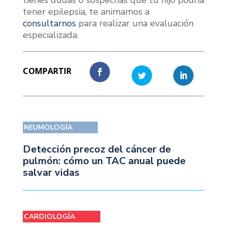
tener epilepsia, te animamos a
consultarnos
para realizar una evaluación
especializada.
NEUMOLOGÍA
Detección precoz del cáncer de
pulmón: cómo un TAC anual puede
salvar vidas
CARDIOLOGÍA