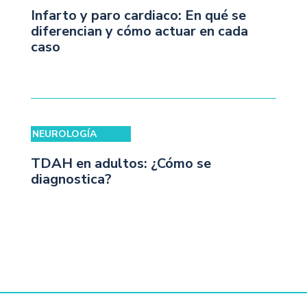
Infarto y paro cardiaco: En qué se
diferencian y cómo actuar en cada
caso
NEUROLOGÍA
TDAH en adultos: ¿Cómo se
diagnostica?