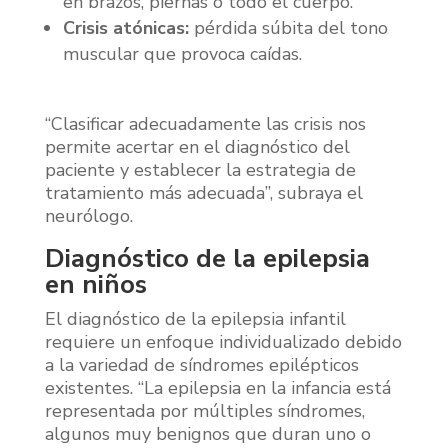
en brazos, piernas o todo el cuerpo.
Crisis atónicas:
pérdida súbita del tono
muscular que provoca caídas.
“Clasificar adecuadamente las crisis nos
permite acertar en el diagnóstico del
paciente y establecer la estrategia de
tratamiento más adecuada”, subraya el
neurólogo.
Diagnóstico de la epilepsia
en niños
El diagnóstico de la epilepsia infantil
requiere un enfoque individualizado debido
a la variedad de síndromes epilépticos
existentes. “La epilepsia en la infancia está
representada por múltiples síndromes,
algunos muy benignos que duran uno o