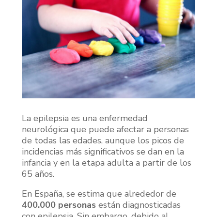
La epilepsia es una enfermedad
neurológica que puede afectar a personas
de todas las edades, aunque los picos de
incidencias más significativos se dan en la
infancia y en la etapa adulta a partir de los
65 años.
En España, se estima que alrededor de
400.000 personas
están diagnosticadas
con epilepsia. Sin embargo, debido al