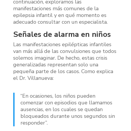
continuación, exploramos las
manifestaciones más comunes de la
epilepsia infantil y en qué momento es
adecuado consultar con un especialista.
Señales de alarma en niños
Las manifestaciones epilépticas infantiles
van más allá de las convulsiones que todos
solemos imaginar. De hecho, estas crisis
generalizadas representan solo una
pequeña parte de los casos. Como explica
el Dr. Villanueva:
“En ocasiones, los niños pueden
comenzar con episodios que llamamos
ausencias, en los cuales se quedan
bloqueados durante unos segundos sin
responder”.