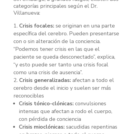
categorías principales según el Dr.
Villanueva:
Crisis focales:
se originan en una parte
específica del cerebro. Pueden presentarse
con o sin alteración de la conciencia.
“Podemos tener crisis en las que el
paciente se queda desconectado”, explica,
“y esto puede ser tanto una crisis focal
como una crisis de ausencia”.
Crisis generalizadas:
afectan a todo el
cerebro desde el inicio y suelen ser más
reconocibles
Crisis tónico-clónicas:
convulsiones
intensas que afectan a rodo el cuerpo,
con pérdida de conciencia
Crisis mioclónicas:
sacudidas repentinas