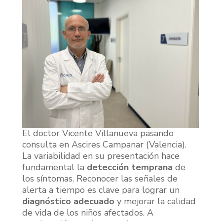
El doctor Vicente Villanueva pasando
consulta en Ascires Campanar (Valencia).
La variabilidad en su presentación hace
fundamental la
detección temprana
de
los síntomas. Reconocer las señales de
alerta a tiempo es clave para lograr un
diagnóstico adecuado
y mejorar la calidad
de vida de los niños afectados. A