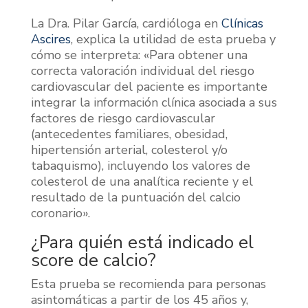
La Dra. Pilar García, cardióloga en
Clínicas
Ascires
, explica la utilidad de esta prueba y
cómo se interpreta: «Para obtener una
correcta valoración individual del riesgo
cardiovascular del paciente es importante
integrar la información clínica asociada a sus
factores de riesgo cardiovascular
(antecedentes familiares, obesidad,
hipertensión arterial, colesterol y/o
tabaquismo), incluyendo los valores de
colesterol de una analítica reciente y el
resultado de la puntuación del calcio
coronario».
¿Para quién está indicado el
score de calcio?
Esta prueba se recomienda para personas
asintomáticas a partir de los 45 años y,