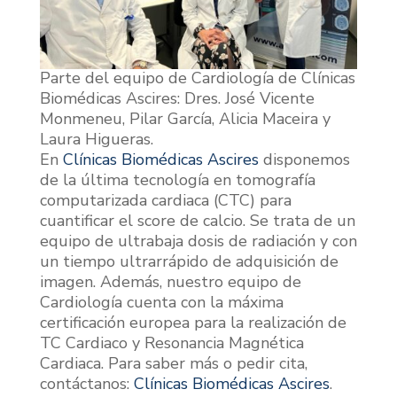
Parte del equipo de Cardiología de Clínicas
Biomédicas Ascires: Dres. José Vicente
Monmeneu, Pilar García, Alicia Maceira y
Laura Higueras.
En
Clínicas Biomédicas Ascires
disponemos
de la última tecnología en tomografía
computarizada cardiaca (CTC) para
cuantificar el score de calcio. Se trata de un
equipo de ultrabaja dosis de radiación y con
un tiempo ultrarrápido de adquisición de
imagen. Además, nuestro equipo de
Cardiología cuenta con la máxima
certificación europea para la realización de
TC Cardiaco y Resonancia Magnética
Cardiaca. Para saber más o pedir cita,
contáctanos:
Clínicas Biomédicas Ascires
.