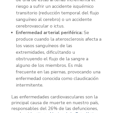
riesgo a sufrir un accidente isquémico
transitorio (reducción temporal del flujo
sanguíneo al cerebro) o un accidente
cerebrovascular o ictus.
Enfermedad arterial periférica:
Se
produce cuando la aterosclerosis afecta a
los vasos sanguíneos de las
extremidades, dificultando u
obstruyendo el flujo de la sangre a
alguno de los miembros. Es más
frecuente en las piernas, provocando una
enfermedad conocida como claudicación
intermitente.
Las enfermedades cardiovasculares son la
principal causa de muerte en nuestro país,
responsables del 26% de las defunciones,