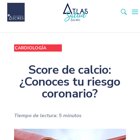
CARDIOLOGÍA
Score de calcio:
¿Conoces tu riesgo
coronario?
Tiempo de lectura:
5
minutos