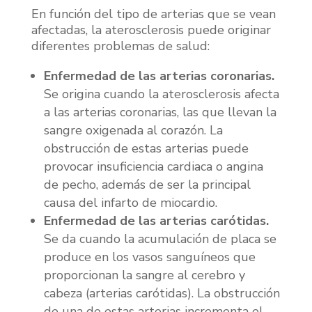
En función del tipo de arterias que se vean
afectadas, la aterosclerosis puede originar
diferentes problemas de salud:
Enfermedad de las arterias coronarias.
Se origina cuando la aterosclerosis afecta
a las arterias coronarias, las que llevan la
sangre oxigenada al corazón. La
obstrucción de estas arterias puede
provocar insuficiencia cardiaca o angina
de pecho, además de ser la principal
causa del infarto de miocardio.
Enfermedad de las arterias carótidas.
Se da cuando la acumulación de placa se
produce en los vasos sanguíneos que
proporcionan la sangre al cerebro y
cabeza (arterias carótidas). La obstrucción
de una de estas arterias incrementa el