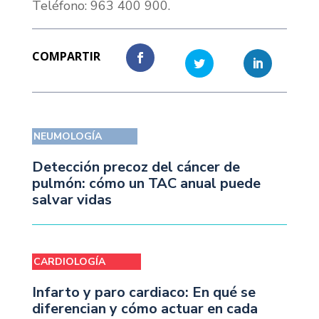
Teléfono: 963 400 900.
NEUMOLOGÍA
Detección precoz del cáncer de
pulmón: cómo un TAC anual puede
salvar vidas
CARDIOLOGÍA
Infarto y paro cardiaco: En qué se
diferencian y cómo actuar en cada