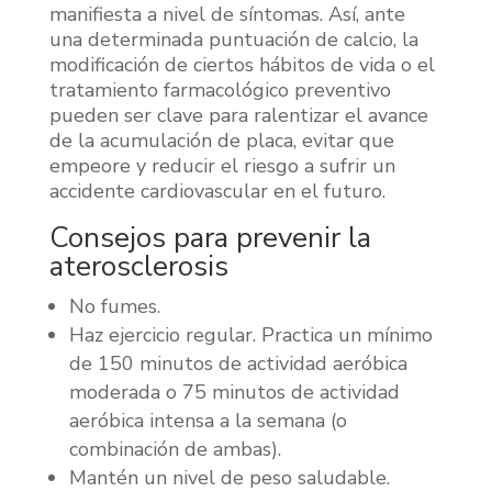
manifiesta a nivel de síntomas. Así, ante
una determinada puntuación de calcio, la
modificación de ciertos hábitos de vida o el
tratamiento farmacológico preventivo
pueden ser clave para ralentizar el avance
de la acumulación de placa, evitar que
empeore y reducir el riesgo a sufrir un
accidente cardiovascular en el futuro.
Consejos para prevenir la
aterosclerosis
No fumes.
Haz ejercicio regular. Practica un mínimo
de 150 minutos de actividad aeróbica
moderada o 75 minutos de actividad
aeróbica intensa a la semana (o
combinación de ambas).
Mantén un nivel de peso saludable.