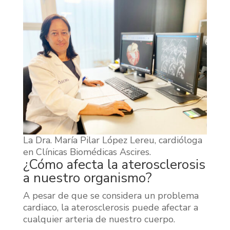
La Dra. María Pilar López Lereu, cardióloga
en Clínicas Biomédicas Ascires.
¿Cómo afecta la aterosclerosis
a nuestro organismo?
A pesar de que se considera un problema
cardiaco, la aterosclerosis puede afectar a
cualquier arteria de nuestro cuerpo.