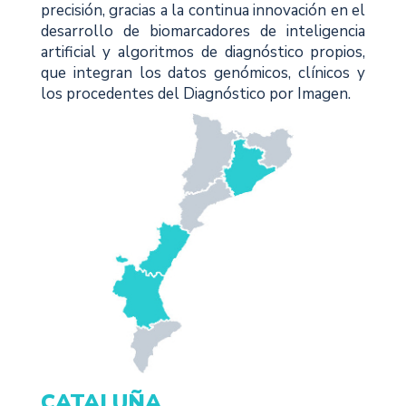
precisión, gracias a la continua innovación en el
desarrollo de biomarcadores de inteligencia
artificial y algoritmos de diagnóstico propios,
que integran los datos genómicos, clínicos y
los procedentes del Diagnóstico por Imagen.
CATALUÑA