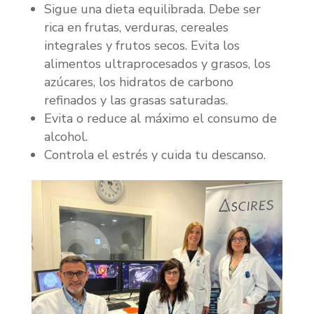
Sigue una dieta equilibrada. Debe ser
rica en frutas, verduras, cereales
integrales y frutos secos. Evita los
alimentos ultraprocesados y grasos, los
azúcares, los hidratos de carbono
refinados y las grasas saturadas.
Evita o reduce al máximo el consumo de
alcohol.
Controla el estrés y cuida tu descanso.