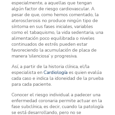
especialmente, a aquellas que tengan
algún factor de riesgo cardiovascular. A
pesar de que, como hemos comentado, la
aterosclerosis no produce ningún tipo de
síntoma en sus fases iniciales, variables
como el tabaquismo, la vida sedentaria, una
alimentación poco equilibrada o niveles
continuados de estrés pueden estar
favoreciendo la acumulación de placa de
manera ‘silenciosa’ y progresiva.
Así, a partir de la historia clínica, el/la
especialista en
Cardiología
es quien evalúa
cada caso e indica la idoneidad de la prueba
para cada paciente.
Conocer el riesgo individual a padecer una
enfermedad coronaria permite actuar en la
fase subclínica, es decir, cuando la patología
se está desarrollando, pero no se