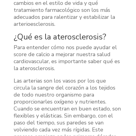
cambios en el estilo de vida y qué
tratamiento farmacológico son los más
adecuados para ralentizar y estabilizar la
arterioesclerosis.
¿Qué es la aterosclerosis?
Para entender cómo nos puede ayudar el
score de calcio a mejorar nuestra salud
cardiovascular, es importante saber qué es
la aterosclerosis.
Las arterias son los vasos por los que
circula la sangre del corazón a los tejidos
de todo nuestro organismo para
proporcionarles oxígeno y nutrientes.
Cuando se encuentran en buen estado, son
flexibles y elásticas. Sin embargo, con el
paso del tiempo, sus paredes se van
volviendo cada vez más rígidas. Este