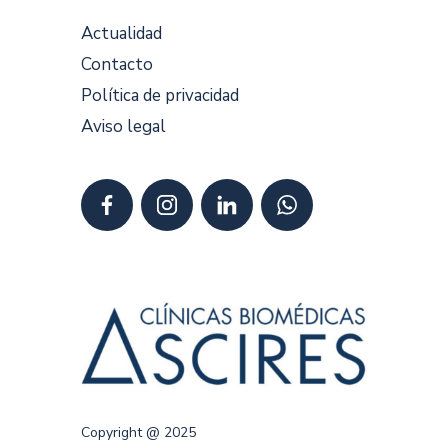
Actualidad
Contacto
Política de privacidad
Aviso legal
Copyright @ 2025