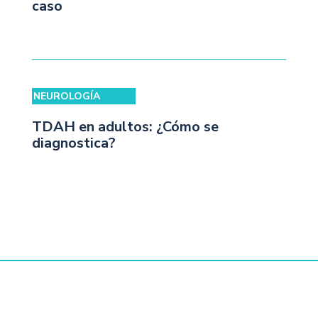
caso
NEUROLOGÍA
TDAH en adultos: ¿Cómo se
diagnostica?