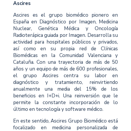
Ascires
Ascires es el grupo biomédico pionero en
España en Diagnóstico por Imagen, Medicina
Nuclear, Genética Médica y Oncología
Radioterápica guiada por Imagen. Desarrolla su
actividad para hospitales públicos y privados,
así como en su propia red de Clínicas
Biomédicas en la Comunidad Valenciana y
Cataluña. Con una trayectoria de más de 50
años y un equipo de más de 600 profesionales,
el grupo Ascires centra su labor en
diagnóstico y tratamiento, reinvirtiendo
anualmente una media del 15% de los
beneficios en I+D+i. Una reinversión que le
permite la constante incorporación de lo
último en tecnología y software médico.
En este sentido, Ascires Grupo Biomédico está
focalizado en medicina personalizada de