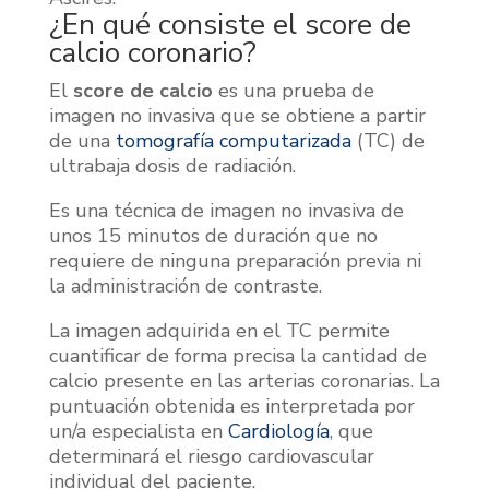
¿En qué consiste el score de
calcio coronario?
El
score de calcio
es una prueba de
imagen no invasiva que se obtiene a partir
de una
tomografía computarizada
(TC) de
ultrabaja dosis de radiación.
Es una técnica de imagen no invasiva de
unos 15 minutos de duración que no
requiere de ninguna preparación previa ni
la administración de contraste.
La imagen adquirida en el TC permite
cuantificar de forma precisa la cantidad de
calcio presente en las arterias coronarias. La
puntuación obtenida es interpretada por
un/a especialista en
Cardiología
, que
determinará el riesgo cardiovascular
individual del paciente.