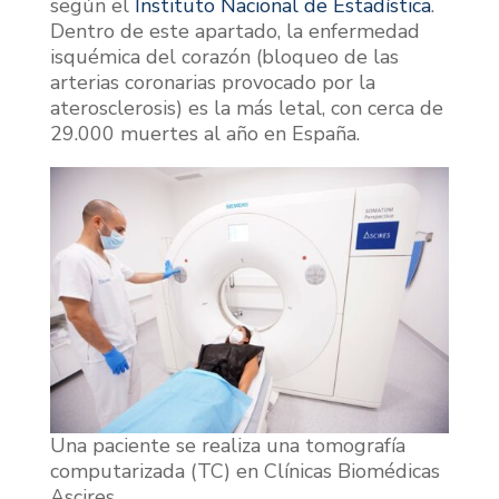
según el
Instituto Nacional de Estadística
.
Dentro de este apartado, la enfermedad
isquémica del corazón (bloqueo de las
arterias coronarias provocado por la
aterosclerosis) es la más letal, con cerca de
29.000 muertes al año en España.
Una paciente se realiza una tomografía
computarizada (TC) en Clínicas Biomédicas
Ascires.