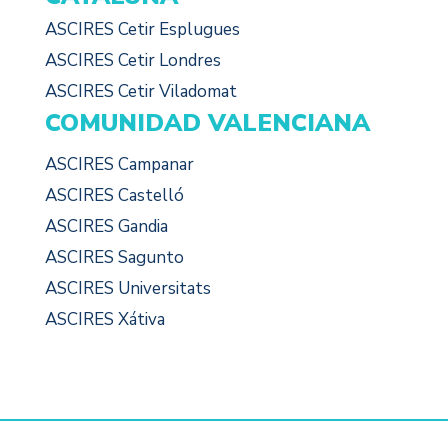
ASCIRES Cetir Esplugues
ASCIRES Cetir Londres
ASCIRES Cetir Viladomat
COMUNIDAD VALENCIANA
ASCIRES Campanar
ASCIRES Castelló
ASCIRES Gandia
ASCIRES Sagunto
ASCIRES Universitats
ASCIRES Xátiva