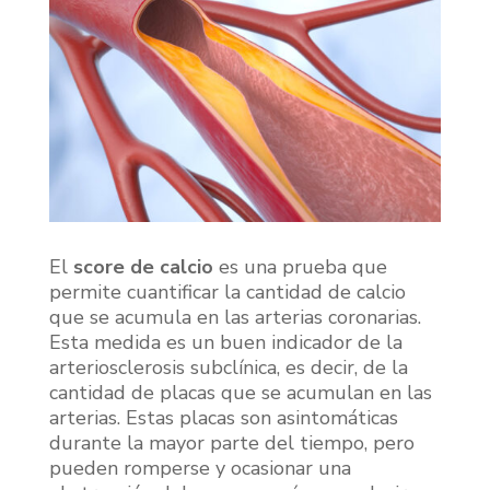
El
score de calcio
es una prueba que
permite cuantificar la cantidad de calcio
que se acumula en las arterias coronarias.
Esta medida es un buen indicador de la
arteriosclerosis subclínica, es decir, de la
cantidad de placas que se acumulan en las
arterias. Estas placas son asintomáticas
durante la mayor parte del tiempo, pero
pueden romperse y ocasionar una