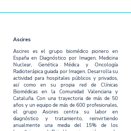
Ascires
Ascires es el grupo biomédico pionero en
España en Diagnóstico por Imagen, Medicina
Nuclear, Genética Médica y Oncología
Radioterápica guiada por Imagen. Desarrolla su
actividad para hospitales públicos y privados,
así como en su propia red de Clínicas
Biomédicas en la Comunidad Valenciana y
Cataluña. Con una trayectoria de más de 50
años y un equipo de más de 600 profesionales,
el grupo Ascires centra su labor en
diagnóstico y tratamiento, reinvirtiendo
anualmente una media del 15% de los