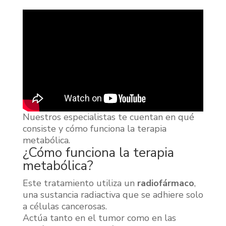
Nuestros especialistas te cuentan en qué
consiste y cómo funciona la terapia
metabólica.
¿Cómo funciona la terapia
metabólica?
Este tratamiento utiliza un
radiofármaco
,
una sustancia radiactiva que se adhiere solo
a células cancerosas.
Actúa tanto en el tumor como en las