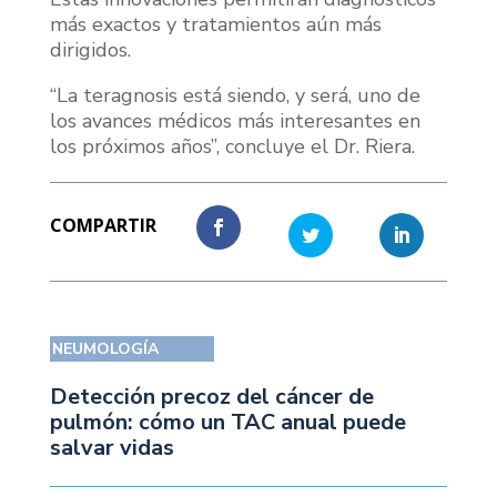
más exactos y tratamientos aún más
dirigidos.
“La teragnosis está siendo, y será, uno de
los avances médicos más interesantes en
los próximos años”, concluye el Dr. Riera.
NEUMOLOGÍA
Detección precoz del cáncer de
pulmón: cómo un TAC anual puede
salvar vidas