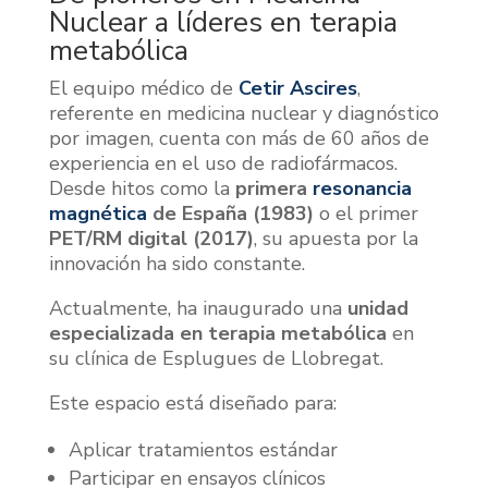
Nuclear a líderes en terapia
metabólica
El equipo médico de
Cetir
Ascires
,
referente en medicina nuclear y diagnóstico
por imagen, cuenta con más de 60 años de
experiencia en el uso de radiofármacos.
Desde hitos como la
primera
resonancia
magnética
de España (1983)
o el primer
PET/RM digital (2017)
, su apuesta por la
innovación ha sido constante.
Actualmente, ha inaugurado una
unidad
especializada en terapia metabólica
en
su clínica de Esplugues de Llobregat.
Este espacio está diseñado para:
Aplicar tratamientos estándar
Participar en ensayos clínicos