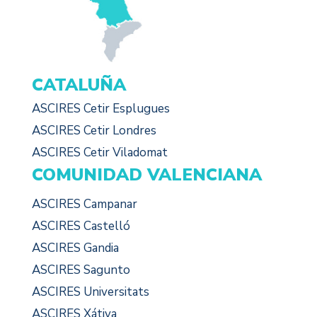
CATALUÑA
ASCIRES Cetir Esplugues
ASCIRES Cetir Londres
ASCIRES Cetir Viladomat
COMUNIDAD VALENCIANA
ASCIRES Campanar
ASCIRES Castelló
ASCIRES Gandia
ASCIRES Sagunto
ASCIRES Universitats
ASCIRES Xátiva