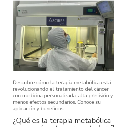
Descubre cómo la terapia metabólica está
revolucionando el tratamiento del cáncer
con medicina personalizada, alta precisión y
menos efectos secundarios. Conoce su
aplicación y beneficios.
¿Qué es la terapia metabólica