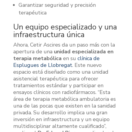
Garantizar seguridad y precisión
terapéutica
Un equipo especializado y una
infraestructura única
Ahora, Cetir Ascires da un paso más con la
apertura de una
unidad especializada en
terapia metabólica
en su
clínica de
Esplugues de Llobregat
. Este nuevo
espacio está diseñado como una unidad
asistencial terapéutica para ofrecer
tratamientos estándar y participar en
ensayos clínicos con radiofármacos. “Esta
área de terapia metabólica ambulatoria es
una de las pocas que existen en la sanidad
privada. Su desarrollo implica una gran
inversión en infraestructura y un equipo
multidisciplinar altamente cualificado”,