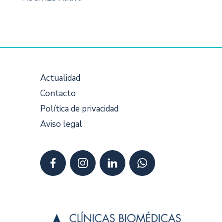
Actualidad
Contacto
Política de privacidad
Aviso legal