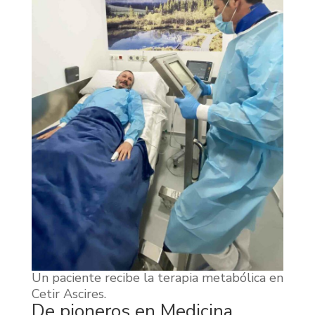
Un paciente recibe la terapia metabólica en
Cetir Ascires.
De pioneros en Medicina