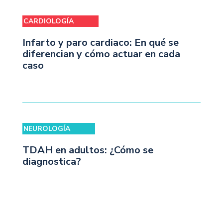
CARDIOLOGÍA
Infarto y paro cardiaco: En qué se
diferencian y cómo actuar en cada
caso
NEUROLOGÍA
TDAH en adultos: ¿Cómo se
diagnostica?