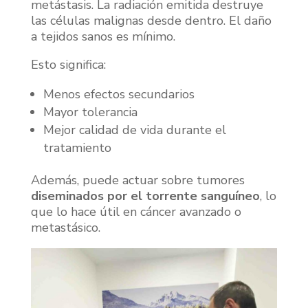
metástasis. La radiación emitida destruye
las células malignas desde dentro. El daño
a tejidos sanos es mínimo.
Esto significa:
Menos efectos secundarios
Mayor tolerancia
Mejor calidad de vida durante el
tratamiento
Además, puede actuar sobre tumores
diseminados por el torrente sanguíneo
, lo
que lo hace útil en cáncer avanzado o
metastásico.