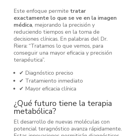
Este enfoque permite
tratar
exactamente lo que se ve en la imagen
médica
, mejorando la precisión y
reduciendo tiempos en la toma de
decisiones clínicas. En palabras del Dr.
Riera: “Tratamos lo que vemos, para
conseguir una mayor eficacia y precisión
terapéutica”.
✔ Diagnóstico preciso
✔ Tratamiento inmediato
✔ Mayor eficacia clínica
¿Qué futuro tiene la terapia
metabólica?
El desarrollo de nuevas moléculas con
potencial teragnóstico avanza rápidamente.
Estas innovaciones permitirán diagnósticos