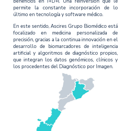
beneficios en I+D+i. Una reinversión que le
permite la constante incorporación de lo
último en tecnología y software médico.
En este sentido, Ascires Grupo Biomédico está
focalizado en medicina personalizada de
precisión, gracias a la continua innovación en el
desarrollo de biomarcadores de inteligencia
artificial y algoritmos de diagnóstico propios,
que integran los datos genómicos, clínicos y
los procedentes del Diagnóstico por Imagen.