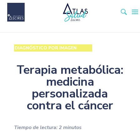
DIAGNÓSTICO POR IMAGEN
Terapia metabólica:
medicina
personalizada
contra el cáncer
Tiempo de lectura:
2
minutos