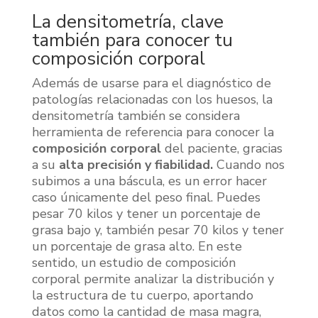
La densitometría, clave
también para conocer tu
composición corporal
Además de usarse para el diagnóstico de
patologías relacionadas con los huesos, la
densitometría también se considera
herramienta de referencia para conocer la
composición corporal
del paciente, gracias
a su
alta precisión y fiabilidad.
Cuando nos
subimos a una báscula, es un error hacer
caso únicamente del peso final. Puedes
pesar 70 kilos y tener un porcentaje de
grasa bajo y, también pesar 70 kilos y tener
un porcentaje de grasa alto. En este
sentido, un estudio de composición
corporal permite analizar la distribución y
la estructura de tu cuerpo, aportando
datos como la cantidad de masa magra,