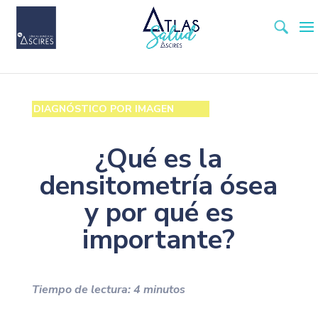
DIAGNÓSTICO POR IMAGEN
¿Qué es la
densitometría ósea
y por qué es
importante?
Tiempo de lectura:
4
minutos