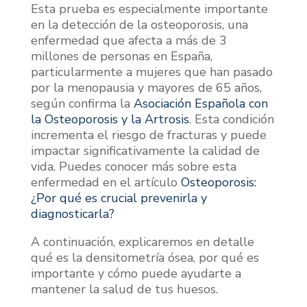
Esta prueba es especialmente importante
en la detección de la osteoporosis, una
enfermedad que afecta a más de 3
millones de personas en España,
particularmente a mujeres que han pasado
por la menopausia y mayores de 65 años,
según confirma la
Asociación Española con
la Osteoporosis y la Artrosis
. Esta condición
incrementa el riesgo de fracturas y puede
impactar significativamente la calidad de
vida. Puedes conocer más sobre esta
enfermedad en el artículo
Osteoporosis:
¿Por qué es crucial prevenirla y
diagnosticarla?
A continuación, explicaremos en detalle
qué es la densitometría ósea, por qué es
importante y cómo puede ayudarte a
mantener la salud de tus huesos.