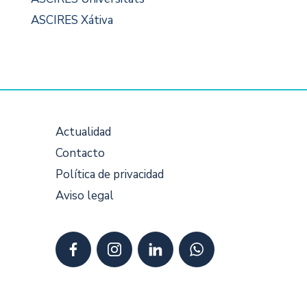
ASCIRES Xátiva
Actualidad
Contacto
Política de privacidad
Aviso legal