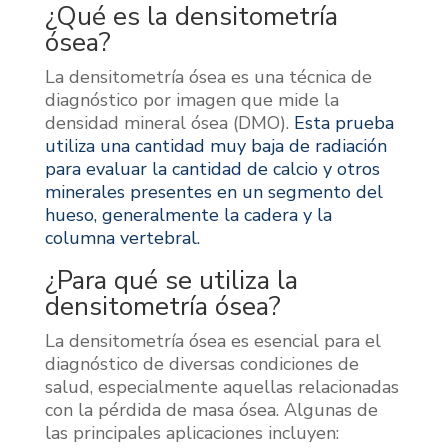
¿Qué es la densitometría
ósea?
La densitometría ósea es una técnica de
diagnóstico por imagen que mide la
densidad mineral ósea (DMO).
Esta prueba
utiliza una cantidad muy baja de radiación
para evaluar la cantidad de calcio y otros
minerales presentes en un segmento del
hueso, generalmente la cadera y la
columna vertebral.
¿Para qué se utiliza la
densitometría ósea?
La densitometría ósea es esencial para el
diagnóstico de diversas condiciones de
salud, especialmente aquellas relacionadas
con la pérdida de masa ósea. Algunas de
las principales aplicaciones incluyen: