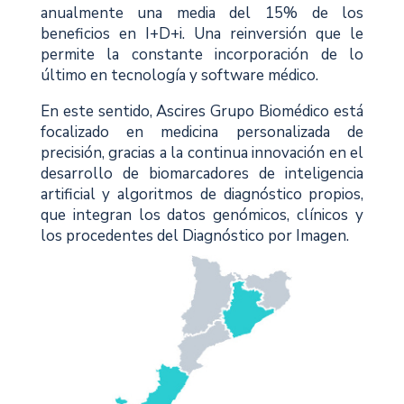
anualmente una media del 15% de los
beneficios en I+D+i. Una reinversión que le
permite la constante incorporación de lo
último en tecnología y software médico.
En este sentido, Ascires Grupo Biomédico está
focalizado en medicina personalizada de
precisión, gracias a la continua innovación en el
desarrollo de biomarcadores de inteligencia
artificial y algoritmos de diagnóstico propios,
que integran los datos genómicos, clínicos y
los procedentes del Diagnóstico por Imagen.