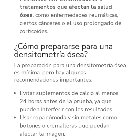
tratamientos que afectan la salud
ósea,
como enfermedades reumáticas,
ciertos cánceres o el uso prolongado de
corticoides.
¿Cómo prepararse para una
densitometría ósea?
La preparación para una densitometría ósea
es mínima, pero hay algunas
recomendaciones importantes:
Evitar suplementos de calcio al menos
24 horas antes de la prueba, ya que
pueden interferir con los resultados.
Usar ropa cómoda y sin metales como
botones o cremalleras que puedan
afectar la imagen.