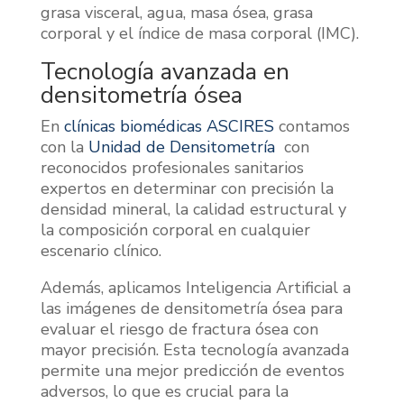
grasa visceral, agua, masa ósea, grasa
corporal y el índice de masa corporal (IMC).
Tecnología avanzada en
densitometría ósea
En
clínicas biomédicas ASCIRES
contamos
con la
Unidad de Densitometría
con
reconocidos profesionales sanitarios
expertos en determinar con precisión la
densidad mineral, la calidad estructural y
la composición corporal en cualquier
escenario clínico.
Además, aplicamos Inteligencia Artificial a
las imágenes de densitometría ósea para
evaluar el riesgo de fractura ósea con
mayor precisión. Esta tecnología avanzada
permite una mejor predicción de eventos
adversos, lo que es crucial para la