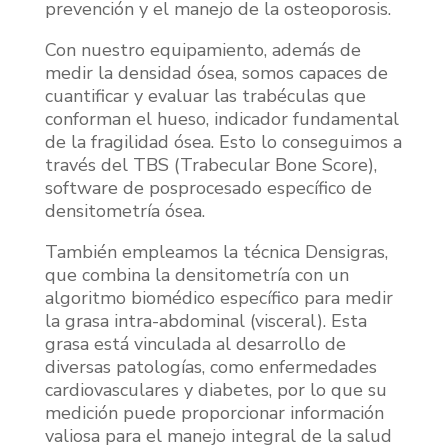
prevención y el manejo de la osteoporosis.
Con nuestro equipamiento, además de
medir la densidad ósea, somos capaces de
cuantificar y evaluar las trabéculas que
conforman el hueso, indicador fundamental
de la fragilidad ósea. Esto lo conseguimos a
través del TBS (Trabecular Bone Score),
software de posprocesado específico de
densitometría ósea.
También empleamos la técnica Densigras,
que combina la densitometría con un
algoritmo biomédico específico para medir
la grasa intra-abdominal (visceral). Esta
grasa está vinculada al desarrollo de
diversas patologías, como enfermedades
cardiovasculares y diabetes, por lo que su
medición puede proporcionar información
valiosa para el manejo integral de la salud