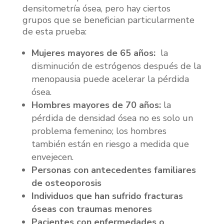
densitometría ósea, pero hay ciertos
grupos que se benefician particularmente
de esta prueba:
Mujeres mayores de 65 años:
la
disminución de estrógenos después de la
menopausia puede acelerar la pérdida
ósea.
Hombres mayores de 70 años:
la
pérdida de densidad ósea no es solo un
problema femenino; los hombres
también están en riesgo a medida que
envejecen.
Personas con antecedentes familiares
de osteoporosis
Individuos que han sufrido fracturas
óseas con traumas menores
Pacientes con enfermedades o