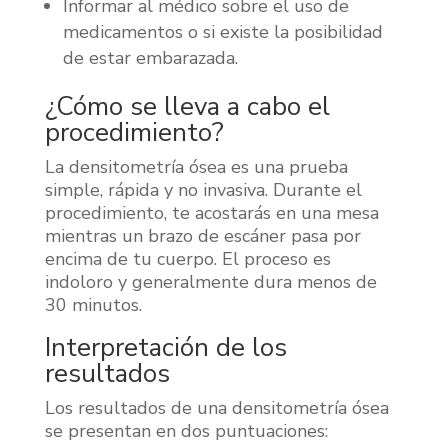
Informar al médico sobre el uso de
medicamentos o si existe la posibilidad
de estar embarazada.
¿Cómo se lleva a cabo el
procedimiento?
La densitometría ósea es una prueba
simple, rápida y no invasiva. Durante el
procedimiento, te acostarás en una mesa
mientras un brazo de escáner pasa por
encima de tu cuerpo. El proceso es
indoloro y generalmente dura menos de
30 minutos.
Interpretación de los
resultados
Los resultados de una densitometría ósea
se presentan en dos puntuaciones: