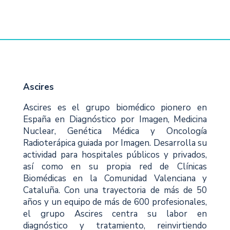
Ascires
Ascires es el grupo biomédico pionero en
España en Diagnóstico por Imagen, Medicina
Nuclear, Genética Médica y Oncología
Radioterápica guiada por Imagen. Desarrolla su
actividad para hospitales públicos y privados,
así como en su propia red de Clínicas
Biomédicas en la Comunidad Valenciana y
Cataluña. Con una trayectoria de más de 50
años y un equipo de más de 600 profesionales,
el grupo Ascires centra su labor en
diagnóstico y tratamiento, reinvirtiendo