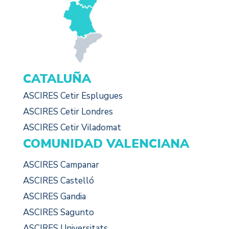
CATALUÑA
ASCIRES Cetir Esplugues
ASCIRES Cetir Londres
ASCIRES Cetir Viladomat
COMUNIDAD VALENCIANA
ASCIRES Campanar
ASCIRES Castelló
ASCIRES Gandia
ASCIRES Sagunto
ASCIRES Universitats