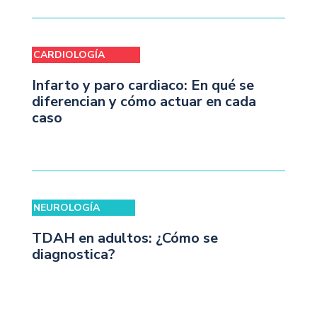
CARDIOLOGÍA
Infarto y paro cardiaco: En qué se
diferencian y cómo actuar en cada
caso
NEUROLOGÍA
TDAH en adultos: ¿Cómo se
diagnostica?