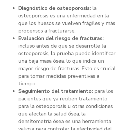
Diagnóstico de osteoporosis:
la
osteoporosis es una enfermedad en la
que los huesos se vuelven frágiles y más
propensos a fracturarse.
Evaluación del riesgo de fracturas:
incluso antes de que se desarrolle la
osteoporosis, la prueba puede identificar
una baja masa ósea, lo que indica un
mayor riesgo de fracturas. Esto es crucial
para tomar medidas preventivas a
tiempo.
Seguimiento del tratamiento:
para los
pacientes que ya reciben tratamiento
para la osteoporosis u otras condiciones
que afectan la salud ósea, la
densitometría ósea es una herramienta
valiosa para controlar la efectividad del