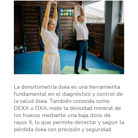
La densitometría ósea es una herramienta
fundamental en el diagnóstico y control de
la salud ósea. También conocida como
DEXA o DXA, mide la densidad mineral de
los huesos mediante una baja dosis de
rayos X, lo que permite detectar y seguir la
pérdida ósea con precisión y seguridad.