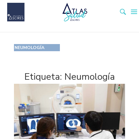
NEUMOLOGÍA
Etiqueta:
Neumología