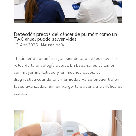
Detección precoz del cáncer de pulmón: cómo un
TAC anual puede salvar vidas
13 Abr 2026
|
Neumología
El cáncer de pulmón sigue siendo uno de los mayores
retos de la oncología actual. En España, es el tumor
con mayor mortalidad y, en muchos casos, se
diagnostica cuando la enfermedad ya se encuentra en
fases avanzadas. Sin embargo, la evidencia científica es
clara:...