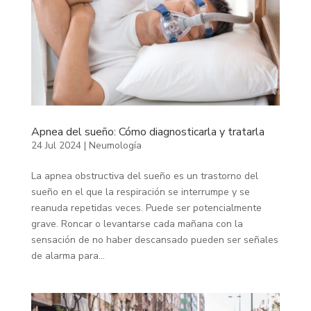
Apnea del sueño: Cómo diagnosticarla y tratarla
24 Jul 2024
|
Neumología
La apnea obstructiva del sueño es un trastorno del
sueño en el que la respiración se interrumpe y se
reanuda repetidas veces. Puede ser potencialmente
grave. Roncar o levantarse cada mañana con la
sensación de no haber descansado pueden ser señales
de alarma para...