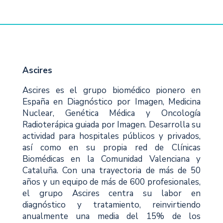
Ascires
Ascires es el grupo biomédico pionero en
España en Diagnóstico por Imagen, Medicina
Nuclear, Genética Médica y Oncología
Radioterápica guiada por Imagen. Desarrolla su
actividad para hospitales públicos y privados,
así como en su propia red de Clínicas
Biomédicas en la Comunidad Valenciana y
Cataluña. Con una trayectoria de más de 50
años y un equipo de más de 600 profesionales,
el grupo Ascires centra su labor en
diagnóstico y tratamiento, reinvirtiendo
anualmente una media del 15% de los