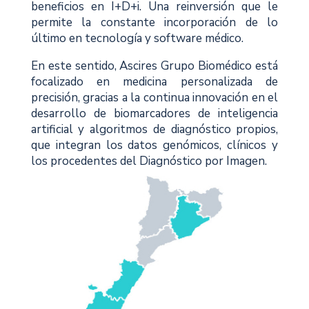
beneficios en I+D+i. Una reinversión que le
permite la constante incorporación de lo
último en tecnología y software médico.
En este sentido, Ascires Grupo Biomédico está
focalizado en medicina personalizada de
precisión, gracias a la continua innovación en el
desarrollo de biomarcadores de inteligencia
artificial y algoritmos de diagnóstico propios,
que integran los datos genómicos, clínicos y
los procedentes del Diagnóstico por Imagen.