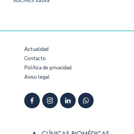
ASCIRES Xátiva
Actualidad
Contacto
Política de privacidad
Aviso legal