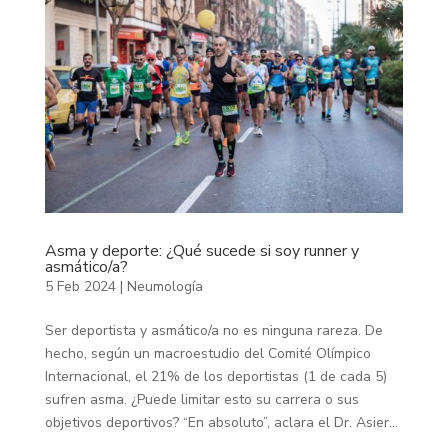
Asma y deporte: ¿Qué sucede si soy runner y
asmático/a?
5 Feb 2024
|
Neumología
Ser deportista y asmático/a no es ninguna rareza. De
hecho, según un macroestudio del Comité Olímpico
Internacional, el 21% de los deportistas (1 de cada 5)
sufren asma. ¿Puede limitar esto su carrera o sus
objetivos deportivos? “En absoluto”, aclara el Dr. Asier...