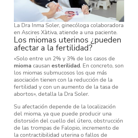
La Dra Inma Soler, ginecóloga colaboradora
en Ascires Xàtiva, atiende a una paciente.
Los miomas uterinos ¿pueden
afectar a la fertilidad?
«Solo entre un 2% y 3% de los casos de
mioma
causan
esterilidad
. En concreto, son
los miomas submucosos los que más
asociación tienen con la reducción de la
fertilidad y con un aumento de la tasa de
abortos», detalla la Dra Soler.
Su afectación depende de la localización
del mioma, ya que puede producir una
distorsión del cuello del útero, obstrucción
de las trompas de Falopio, incremento de
la contractibilidad uterina o fallos de