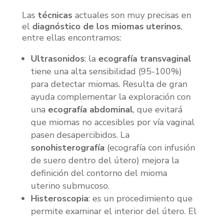
Las
técnicas
actuales son muy precisas en
el
diagnóstico de los
miomas uterinos
,
entre ellas encontramos:
Ultrasonidos
: la
ecografía transvaginal
tiene una alta sensibilidad (95-100%)
para detectar miomas. Resulta de gran
ayuda complementar la exploración con
una
ecografía abdominal
, que evitará
que miomas no accesibles por vía vaginal
pasen desapercibidos. La
sonohisterografía
(ecografía con infusión
de suero dentro del útero) mejora la
definición del contorno del mioma
uterino submucoso.
Histeroscopia
: es un procedimiento que
permite examinar el interior del útero. El