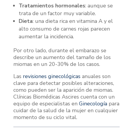
Tratamientos hormonales
: aunque se
trata de un factor muy variable.
Dieta
: una dieta rica en vitamina A y el
alto consumo de carnes rojas parecen
aumentar la incidencia.
Por otro lado, durante el embarazo se
describe un aumento del tamaño de los
miomas en un 20-30% de los casos.
Las
revisiones ginecológicas
anuales son
clave para detectar posibles alteraciones,
como pueden ser la aparición de miomas.
Clínicas Biomédicas Ascires cuenta con un
equipo de especialistas en
Ginecología
para
cuidar de la salud de la mujer en cualquier
momento de su ciclo vital.