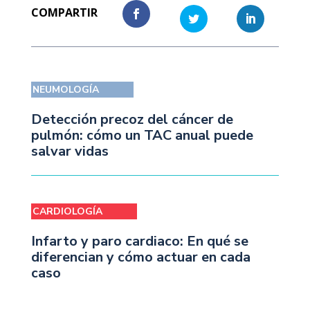
NEUMOLOGÍA
Detección precoz del cáncer de
pulmón: cómo un TAC anual puede
salvar vidas
CARDIOLOGÍA
Infarto y paro cardiaco: En qué se
diferencian y cómo actuar en cada
caso