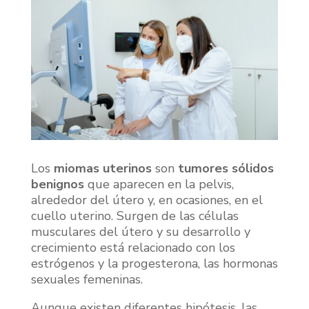
Los
miomas uterinos
son
tumores sólidos
benignos
que aparecen en la pelvis,
alrededor del útero y, en ocasiones, en el
cuello uterino. Surgen de las células
musculares del útero y su desarrollo y
crecimiento está relacionado con los
estrógenos y la progesterona, las hormonas
sexuales femeninas.
Aunque existen diferentes hipótesis, las