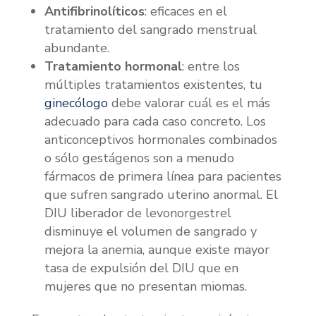
Antifibrinolíticos
: eficaces en el
tratamiento del sangrado menstrual
abundante.
Tratamiento hormonal
: entre los
múltiples tratamientos existentes, tu
ginecólogo
debe valorar cuál es el más
adecuado para cada caso concreto. Los
anticonceptivos hormonales combinados
o sólo gestágenos son a menudo
fármacos de primera línea para pacientes
que sufren sangrado uterino anormal. El
DIU liberador de levonorgestrel
disminuye el volumen de sangrado y
mejora la anemia, aunque existe mayor
tasa de expulsión del DIU que en
mujeres que no presentan miomas.