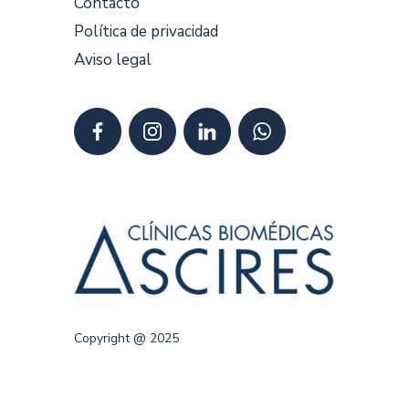
Contacto
Política de privacidad
Aviso legal
Copyright @ 2025