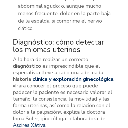
abdominal agudo; o, aunque mucho
menos frecuente, dolor en la parte baja
de la espalda, si comprime el nervio
ciático.
Diagnóstico: cómo detectar
los miomas uterinos
A la hora de realizar un correcto
diagnóstico
es imprescindible que el
especialista lleve a cabo una adecuada
historia
clínica y exploración ginecológica
.
«Para conocer el proceso que puede
padecer la paciente es necesario valorar el
tamaño, la consistencia, la movilidad y las
forma uterinas, así como la relación con el
dolor a la palpación», explica la doctora
Inma Soler, ginecóloga colaboradora de
Ascires Xàtiva
.