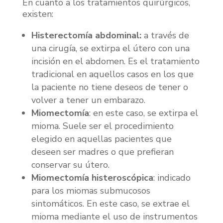
En cuanto a los tratamientos quirúrgicos,
existen:
Histerectomía abdominal:
a través de
una cirugía, se extirpa el útero con una
incisión en el abdomen. Es el tratamiento
tradicional en aquellos casos en los que
la paciente no tiene deseos de tener o
volver a tener un embarazo.
Miomectomía
: en este caso, se extirpa el
mioma. Suele ser el procedimiento
elegido en aquellas pacientes que
deseen ser madres o que prefieran
conservar su útero.
Miomectomía histeroscópica
: indicado
para los miomas submucosos
sintomáticos. En este caso, se extrae el
mioma mediante el uso de instrumentos