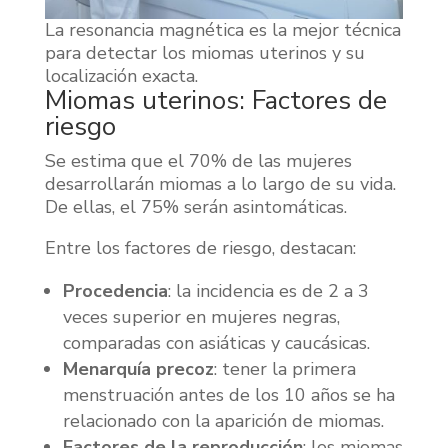
La resonancia magnética es la mejor técnica
para detectar los miomas uterinos y su
localización exacta.
Miomas uterinos: Factores de
riesgo
Se estima que el 70% de las mujeres
desarrollarán miomas a lo largo de su vida.
De ellas, el 75% serán asintomáticas.
Entre los factores de riesgo, destacan:
Procedencia
: la incidencia es de 2 a 3
veces superior en mujeres negras,
comparadas con asiáticas y caucásicas.
Menarquía precoz
: tener la primera
menstruación antes de los 10 años se ha
relacionado con la aparición de miomas.
Factores de la reproducción
: los miomas