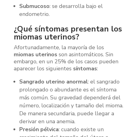
Submucoso
: se desarrolla bajo el
endometrio.
¿Qué síntomas presentan los
miomas uterinos?
Afortunadamente, la mayoría de los
miomas uterinos
son asintomáticos. Sin
embargo, en un 25% de los casos pueden
aparecer los siguientes
síntomas
:
Sangrado uterino anormal
: el sangrado
prolongado o abundante es el síntoma
más común. Su gravedad dependerá del
número, localización y tamaño del mioma.
De manera secundaria, puede llegar a
derivar en una anemia.
Presión pélvica
: cuando existe un