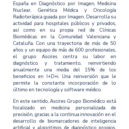
España en Diagnóstico por Imagen, Medicina
Nuclear, Genética Médica y Oncología
Radioterápica guiada por Imagen. Desarrolla su
actividad para hospitales públicos y privados,
así como en su propia red de Clínicas
Biomédicas en la Comunidad Valenciana y
Cataluña. Con una trayectoria de más de 50
años y un equipo de más de 600 profesionales,
el grupo Ascires centra su labor en
diagnóstico y tratamiento, reinvirtiendo
anualmente una media del 15% de los
beneficios en I+D+i. Una reinversión que le
permite la constante incorporación de lo
último en tecnología y software médico.
En este sentido, Ascires Grupo Biomédico está
focalizado en medicina personalizada de
precisión, gracias a la continua innovación en el
desarrollo de biomarcadores de inteligencia
artificial y algoritmos de diagnóstico propios,