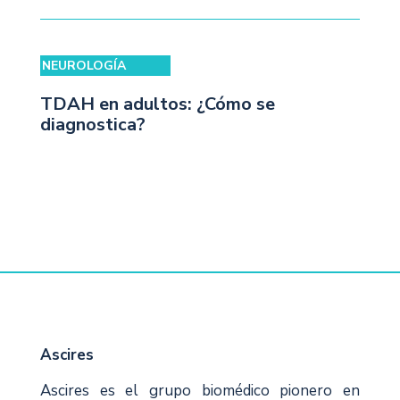
NEUROLOGÍA
TDAH en adultos: ¿Cómo se
diagnostica?
Ascires
Ascires es el grupo biomédico pionero en