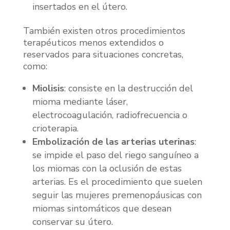
insertados en el útero.
También existen otros procedimientos
terapéuticos menos extendidos o
reservados para situaciones concretas,
como:
Miolisis
: consiste en la destrucción del
mioma mediante láser,
electrocoagulación, radiofrecuencia o
crioterapia.
Embolización de las arterias uterinas
:
se impide el paso del riego sanguíneo a
los miomas con la oclusión de estas
arterias. Es el procedimiento que suelen
seguir las mujeres premenopáusicas con
miomas sintomáticos que desean
conservar su útero.