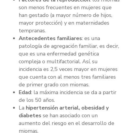
son menos frecuentes en mujeres que
han gestado (a mayor número de hijos,
mayor protección) y en maternidades
tempranas.
Antecedentes familiares
: es una
patología de agregación familiar, es decir,
que es una enfermedad genética
compleja o multifactorial. Así, su
incidencia es 2,5 veces mayor en mujeres
que cuenta con al menos tres familiares
de primer grado con miomas.
Edad
: la máxima incidencia se da a partir
de los 50 años.
La
hipertensión arterial, obesidad y
diabetes
se han asociado con un
aumento del riesgo en el desarrollo de
miomas.