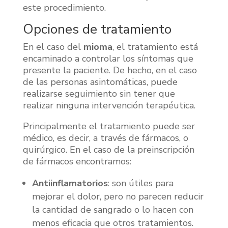
este procedimiento.
Opciones de tratamiento
En el caso del
mioma
, el tratamiento está
encaminado a controlar los síntomas que
presente la paciente. De hecho, en el caso
de las personas asintomáticas, puede
realizarse seguimiento sin tener que
realizar ninguna intervención terapéutica.
Principalmente el tratamiento puede ser
médico, es decir, a través de fármacos, o
quirúrgico. En el caso de la preinscripción
de fármacos encontramos:
Antiinflamatorios
: son útiles para
mejorar el dolor, pero no parecen reducir
la cantidad de sangrado o lo hacen con
menos eficacia que otros tratamientos.