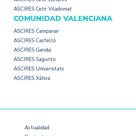
ASCIRES Cetir Viladomat
COMUNIDAD VALENCIANA
ASCIRES Campanar
ASCIRES Castelló
ASCIRES Gandia
ASCIRES Sagunto
ASCIRES Universitats
ASCIRES Xátiva
Actualidad