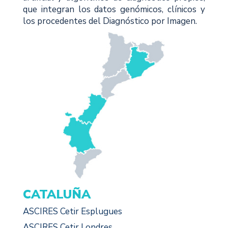
que integran los datos genómicos, clínicos y
los procedentes del Diagnóstico por Imagen.
CATALUÑA
ASCIRES Cetir Esplugues
ASCIRES Cetir Londres