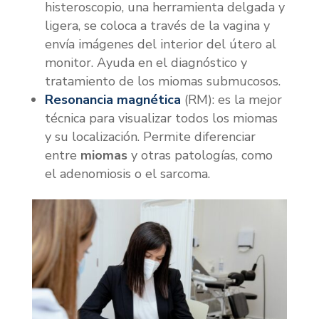
histeroscopio, una herramienta delgada y
ligera, se coloca a través de la vagina y
envía imágenes del interior del útero al
monitor. Ayuda en el diagnóstico y
tratamiento de los miomas submucosos.
Resonancia magnética
(RM): es la mejor
técnica para visualizar todos los miomas
y su localización. Permite diferenciar
entre
miomas
y otras patologías, como
el adenomiosis o el sarcoma.