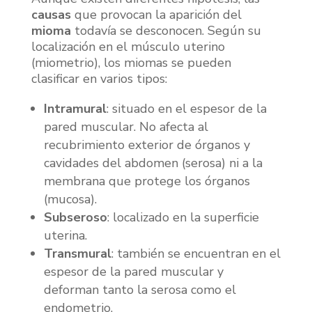
causas
que provocan la aparición del
mioma
todavía se desconocen. Según su
localización en el músculo uterino
(miometrio), los miomas se pueden
clasificar en varios tipos:
Intramural
: situado en el espesor de la
pared muscular. No afecta al
recubrimiento exterior de órganos y
cavidades del abdomen (serosa) ni a la
membrana que protege los órganos
(mucosa).
Subseroso
: localizado en la superficie
uterina.
Transmural
: también se encuentran en el
espesor de la pared muscular y
deforman tanto la serosa como el
endometrio.