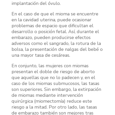
implantación del óvulo.
En el caso de que el mioma se encuentre
en la cavidad uterina, puede ocasionar
problemas de espacio que dificultan el
desarrollo o posición fetal. Así, durante el
embarazo, pueden producirse efectos
adversos como el sangrado, la rotura de la
bolsa, la presentación de nalgas del bebé o
una mayor tasa de cesáreas.
En conjunto, las mujeres con miomas
presentan el doble de riesgo de aborto
que aquellas que no lo padecen y, en el
caso de los miomas submucosos, las tasas
son superiores. Sin embargo, la extirpación
de miomas mediante intervención
quirúrgica (miomectomía) reduce este
riesgo a la mitad. Por otro lado, las tasas
de embarazo también son mejores tras