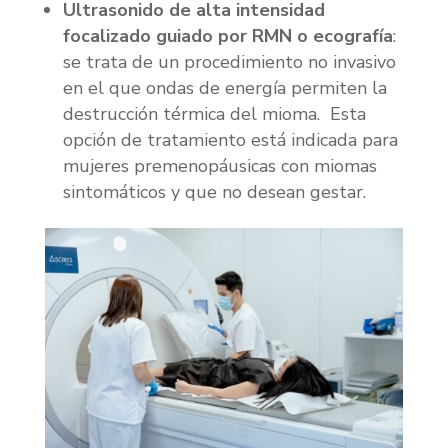
Ultrasonido de alta intensidad
focalizado guiado por RMN o ecografía
:
se trata de un procedimiento no invasivo
en el que ondas de energía permiten la
destrucción térmica del mioma. Esta
opción de tratamiento está indicada para
mujeres premenopáusicas con miomas
sintomáticos y que no desean gestar.