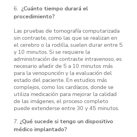
¿Cuánto tiempo durará el
procedimiento?
Las pruebas de tomografía computarizada
sin contraste, como las que se realizan en
el cerebro o la rodilla, suelen durar entre 5
y 10 minutos. Si se requiere la
administración de contraste intravenoso, es
necesario añadir de 5 a 10 minutos más
para la venopunción y la evaluación del
estado del paciente. En estudios más
complejos, como los cardíacos, donde se
utiliza medicación para mejorar la calidad
de las imágenes, el proceso completo
puede extenderse entre 30 y 45 minutos.
¿Qué sucede si tengo un dispositivo
médico implantado?