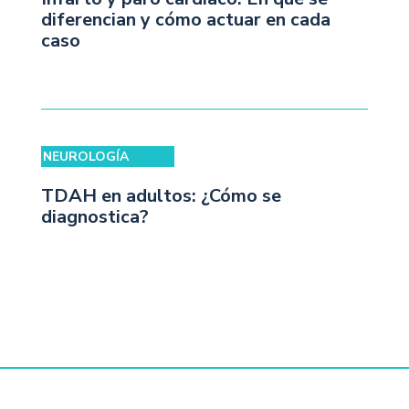
diferencian y cómo actuar en cada
caso
NEUROLOGÍA
TDAH en adultos: ¿Cómo se
diagnostica?