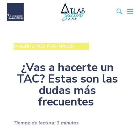
DIAGNÓSTICO POR IMAGEN
¿Vas a hacerte un
TAC? Estas son las
dudas más
frecuentes
Tiempo de lectura:
3
minutos