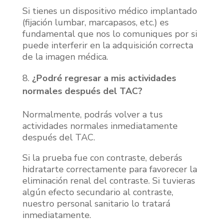
Si tienes un dispositivo médico implantado
(fijación lumbar, marcapasos, etc.) es
fundamental que nos lo comuniques por si
puede interferir en la adquisición correcta
de la imagen médica.
¿Podré regresar a mis actividades
normales después del TAC?
Normalmente, podrás volver a tus
actividades normales inmediatamente
después del TAC.
Si la prueba fue con contraste, deberás
hidratarte correctamente para favorecer la
eliminación renal del contraste. Si tuvieras
algún efecto secundario al contraste,
nuestro personal sanitario lo tratará
inmediatamente.