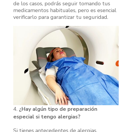
de los casos, podrás seguir tomando tus
medicamentos habituales, pero es esencial
verificarlo para garantizar tu seguridad.
¿Hay algún tipo de preparación
especial si tengo alergias?
Si tienes antecedentes de alergias,