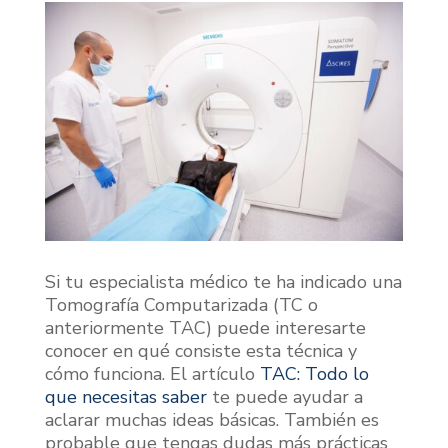
Si tu especialista médico te ha indicado una
Tomografía Computarizada (TC o
anteriormente TAC) puede interesarte
conocer en qué consiste esta técnica y
cómo funciona. El artículo
TAC: Todo lo
que necesitas saber
te puede ayudar a
aclarar muchas ideas básicas. También es
probable que tengas dudas más prácticas