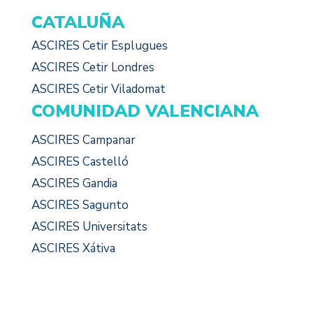
CATALUÑA
ASCIRES Cetir Esplugues
ASCIRES Cetir Londres
ASCIRES Cetir Viladomat
COMUNIDAD VALENCIANA
ASCIRES Campanar
ASCIRES Castelló
ASCIRES Gandia
ASCIRES Sagunto
ASCIRES Universitats
ASCIRES Xátiva