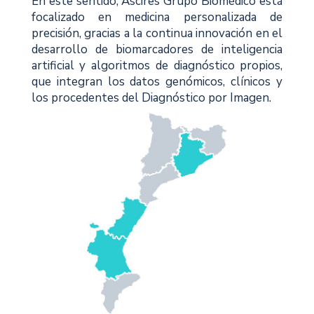
En este sentido, Ascires Grupo Biomédico está
focalizado en medicina personalizada de
precisión, gracias a la continua innovación en el
desarrollo de biomarcadores de inteligencia
artificial y algoritmos de diagnóstico propios,
que integran los datos genómicos, clínicos y
los procedentes del Diagnóstico por Imagen.