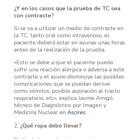
¿Y en los casos que la prueba de TC sea
con contraste?
Si se va a utilizar un medio de contraste en
la TC, tanto oral como intravenoso, el
paciente deberá estar en ayunas unas horas
antes de la realización de la prueba.
«Esto se debe a que el paciente puede
sufrir una reacción alérgica o adversa a este
contraste y el ayuno disminuye las posibles
complicaciones que se puedan derivar
como vómitos, posible aspiración al tracto
respiratorio, etc», explica Jaume Amigó,
técnico de Diagnóstico por Imagen y
Medicina Nuclear en
Ascires
.
¿Qué ropa debo llevar?