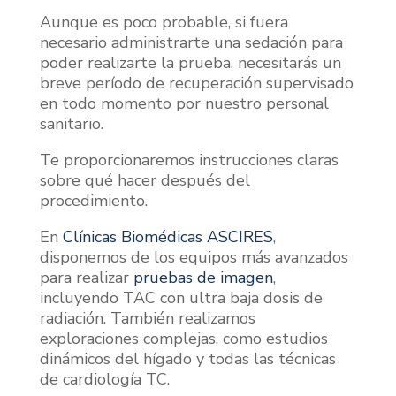
Aunque es poco probable, si fuera
necesario administrarte una sedación para
poder realizarte la prueba, necesitarás un
breve período de recuperación supervisado
en todo momento por nuestro personal
sanitario.
Te proporcionaremos instrucciones claras
sobre qué hacer después del
procedimiento.
En
Clínicas Biomédicas ASCIRES
,
disponemos de los equipos más avanzados
para realizar
pruebas de imagen
,
incluyendo TAC con ultra baja dosis de
radiación. También realizamos
exploraciones complejas, como estudios
dinámicos del hígado y todas las técnicas
de cardiología TC.