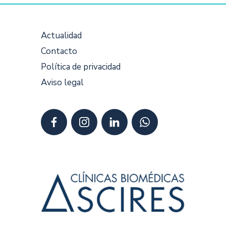
Actualidad
Contacto
Política de privacidad
Aviso legal