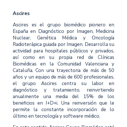
Ascires
Ascires es el grupo biomédico pionero en
España en Diagnóstico por Imagen, Medicina
Nuclear, Genética Médica y Oncología
Radioterápica guiada por Imagen. Desarrolla su
actividad para hospitales públicos y privados,
así como en su propia red de Clínicas
Biomédicas en la Comunidad Valenciana y
Cataluña. Con una trayectoria de más de 50
años y un equipo de más de 600 profesionales,
el grupo Ascires centra su labor en
diagnóstico y tratamiento, reinvirtiendo
anualmente una media del 15% de los
beneficios en I+D+i. Una reinversión que le
permite la constante incorporación de lo
último en tecnología y software médico.