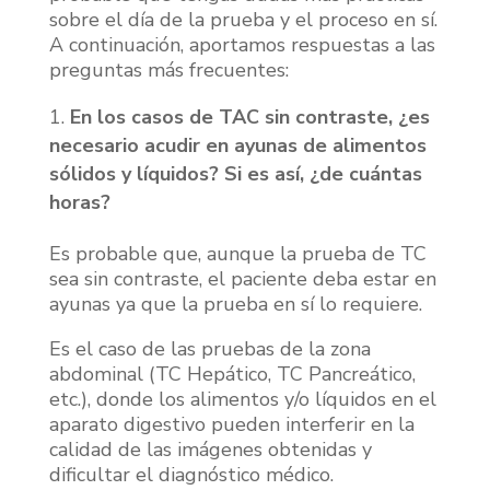
sobre el día de la prueba y el proceso en sí.
A continuación, aportamos respuestas a las
preguntas más frecuentes:
En los casos de TAC sin contraste, ¿es
necesario acudir en ayunas de alimentos
sólidos y líquidos? Si es así, ¿de cuántas
horas?
Es probable que, aunque la prueba de TC
sea sin contraste, el paciente deba estar en
ayunas ya que la prueba en sí lo requiere.
Es el caso de las pruebas de la zona
abdominal (TC Hepático, TC Pancreático,
etc.), donde los alimentos y/o líquidos en el
aparato digestivo pueden interferir en la
calidad de las imágenes obtenidas y
dificultar el diagnóstico médico.