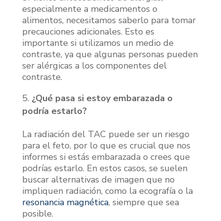
especialmente a medicamentos o
alimentos, necesitamos saberlo para tomar
precauciones adicionales. Esto es
importante si utilizamos un medio de
contraste, ya que algunas personas pueden
ser alérgicas a los componentes del
contraste.
¿Qué pasa si estoy embarazada o
podría estarlo?
La radiación del TAC puede ser un riesgo
para el feto, por lo que es crucial que nos
informes si estás embarazada o crees que
podrías estarlo. En estos casos, se suelen
buscar alternativas de imagen que no
impliquen radiación, como la ecografía o la
resonancia magnética
, siempre que sea
posible.