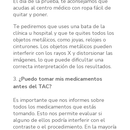
El día de la prueba, te aconsejamos que
acudas al centro médico con ropa fácil de
quitar y poner.
Te pediremos que uses una bata de la
clínica u hospital y que te quites todos los
objetos metálicos, como joyas, relojes o
cinturones. Los objetos metálicos pueden
interferir con los rayos X y distorsionar las
imágenes, lo que puede dificultar una
correcta interpretación de los resultados.
¿Puedo tomar mis medicamentos
antes del TAC?
Es importante que nos informes sobre
todos los medicamentos que estás
tomando. Esto nos permite evaluar si
alguno de ellos podría interferir con el
contraste o el procedimiento. En la mayoría