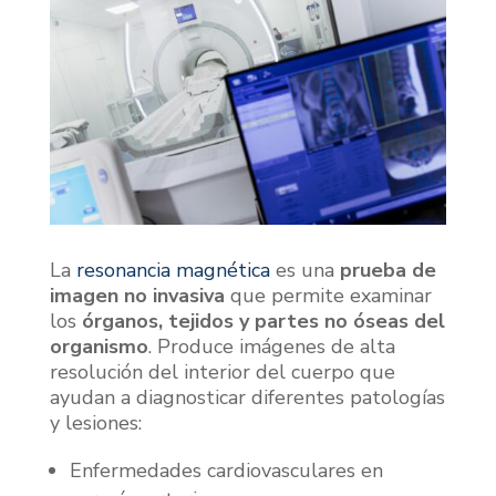
La
resonancia magnética
es una
prueba de
imagen no invasiva
que permite examinar
los
órganos, tejidos y partes no óseas del
organismo
. Produce imágenes de alta
resolución del interior del cuerpo que
ayudan a diagnosticar diferentes patologías
y lesiones:
Enfermedades cardiovasculares en