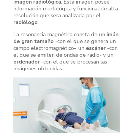
imagen radiológica
. Esta imagen posee
información morfológica y funcional de alta
resolución que será analizada por el
radiólogo
.
La resonancia magnética consta de un
imán
de gran tamaño
-con el que se genera un
campo electromagnético-, un
escáner
-con
el que se emiten de ondas de radio- y un
ordenador
-con el que se procesan las
imágenes obtenidas-.