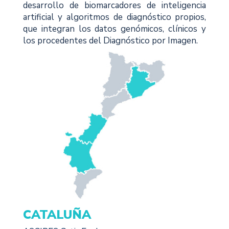
desarrollo de biomarcadores de inteligencia
artificial y algoritmos de diagnóstico propios,
que integran los datos genómicos, clínicos y
los procedentes del Diagnóstico por Imagen.
CATALUÑA