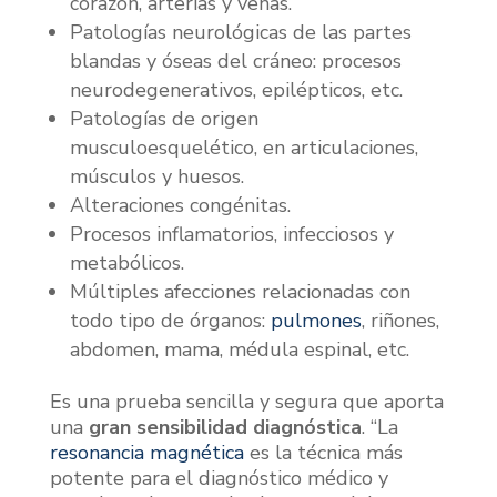
corazón, arterias y venas.
Patologías neurológicas de las partes
blandas y óseas del cráneo: procesos
neurodegenerativos, epilépticos, etc.
Patologías de origen
musculoesquelético, en articulaciones,
músculos y huesos.
Alteraciones congénitas.
Procesos inflamatorios, infecciosos y
metabólicos.
Múltiples afecciones relacionadas con
todo tipo de órganos:
pulmones
, riñones,
abdomen, mama, médula espinal, etc.
Es una prueba sencilla y segura que aporta
una
gran sensibilidad diagnóstica
. “La
resonancia magnética
es la técnica más
potente para el diagnóstico médico y