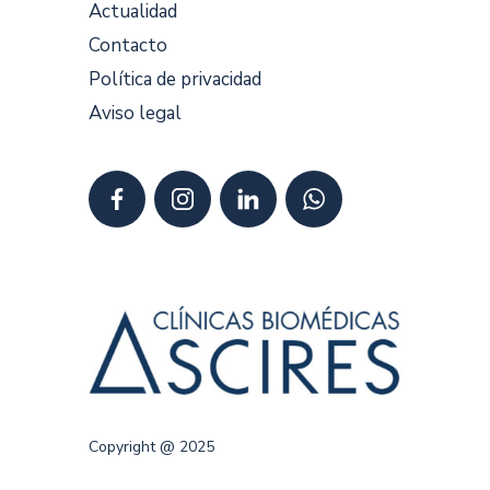
Actualidad
Contacto
Política de privacidad
Aviso legal
Copyright @ 2025