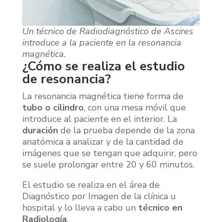
Un técnico de Radiodiagnóstico de Ascires
introduce a la paciente en la resonancia
magnética.
¿Cómo se realiza el estudio
de resonancia?
La resonancia magnética tiene forma de
tubo o cilindro
, con una mesa móvil que
introduce al paciente en el interior. La
duración
de la prueba depende de la zona
anatómica a analizar y de la cantidad de
imágenes que se tengan que adquirir, pero
se suele prolongar entre 20 y 60 minutos.
El estudio se realiza en el área de
Diagnóstico por Imagen de la clínica u
hospital y lo lleva a cabo un
técnico en
Radiología
.