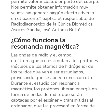
permite valorar cualquier parte del cuerpo.
Nos permite obtener información muy
valiosa sin generar ningún efecto adverso
en el paciente”, explica el responsable de
Radiodiagnóstico de la Clínica Biomédica
Ascires Gandia, José Antonio Bultó.
¿Cómo funciona la
resonancia magnética?
Las ondas de radio y el campo
electromagnético estimulan a los protones
(núcleos de los átomos de hidrógeno) de
los tejidos que van a ser estudiados,
provocando que se alineen unos con otros.
Durante el estudio con resonancia
magnética, los protones liberan energía en
forma de ondas de radio, que serán
captadas por el escáner y transmitidas al
ordenador, que las procesará en forma de