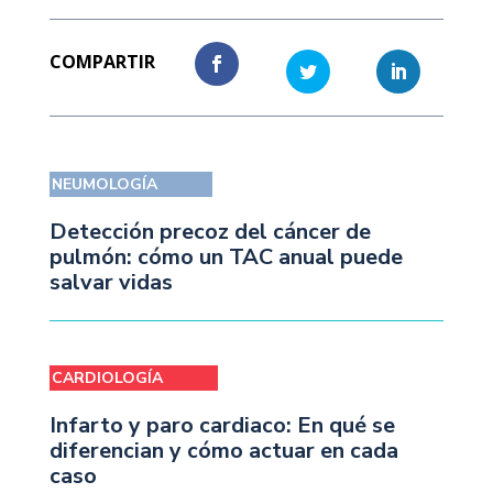
NEUMOLOGÍA
Detección precoz del cáncer de
pulmón: cómo un TAC anual puede
salvar vidas
CARDIOLOGÍA
Infarto y paro cardiaco: En qué se
diferencian y cómo actuar en cada
caso