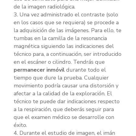
de la imagen radiológica.
Una vez administrado el contraste (solo
en los casos que se requiera) se procede a
la adquisición de las imágenes. Para ello, te
tumbas en la camilla de la resonancia
magnética siguiendo las indicaciones del
técnico para, a continuación, ser introducido
en el escáner o cilindro. Tendrás que
permanecer inmóvil
durante todo el
tiempo que dure la prueba. Cualquier
movimiento podría causar una distorsión y
afectar a la calidad de la exploración. El
técnico te puede dar indicaciones respecto
a la respiración, que deberás seguir para
que el examen médico se desarrolle con
éxito.
Durante el estudio de imagen, el imán