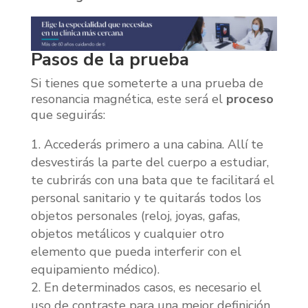
Pasos de la prueba
Si tienes que someterte a una prueba de
resonancia magnética, este será el
proceso
que seguirás:
Accederás primero a una cabina. Allí te
desvestirás la parte del cuerpo a estudiar,
te cubrirás con una bata que te facilitará el
personal sanitario y te quitarás todos los
objetos personales (reloj, joyas, gafas,
objetos metálicos y cualquier otro
elemento que pueda interferir con el
equipamiento médico).
En determinados casos, es necesario el
uso de contraste para una mejor definición