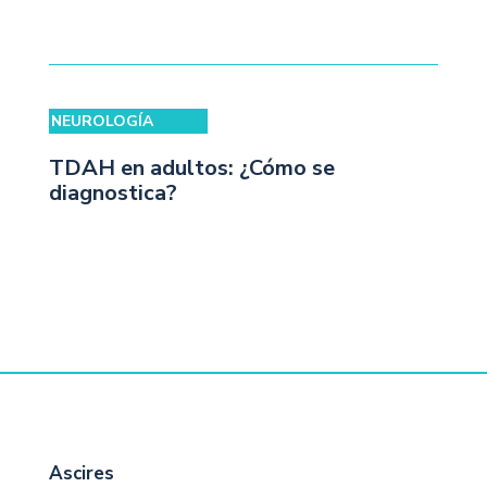
NEUROLOGÍA
TDAH en adultos: ¿Cómo se
diagnostica?
Ascires