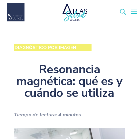
DIAGNÓSTICO POR IMAGEN
Resonancia
magnética: qué es y
cuándo se utiliza
Tiempo de lectura:
4
minutos