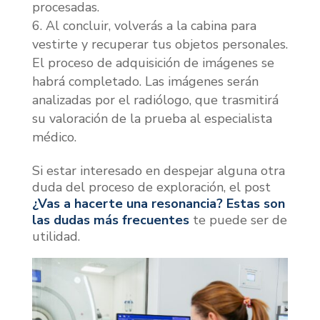
procesadas.
Al concluir, volverás a la cabina para
vestirte y recuperar tus objetos personales.
El proceso de adquisición de imágenes se
habrá completado. Las imágenes serán
analizadas por el radiólogo, que trasmitirá
su valoración de la prueba al especialista
médico.
Si estar interesado en despejar alguna otra
duda del proceso de exploración, el post
¿Vas a hacerte una resonancia? Estas son
las dudas más frecuentes
te puede ser de
utilidad.