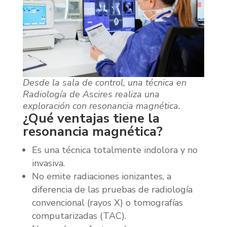
Desde la sala de control, una técnica en
Radiología de Ascires realiza una
exploración con resonancia magnética.
¿Qué ventajas tiene la
resonancia magnética?
Es una técnica totalmente indolora y no
invasiva.
No emite radiaciones ionizantes, a
diferencia de las pruebas de radiología
convencional (rayos X) o tomografías
computarizadas (TAC).