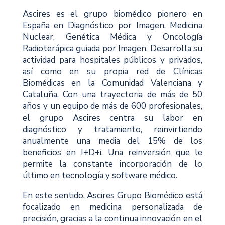
Ascires es el grupo biomédico pionero en
España en Diagnóstico por Imagen, Medicina
Nuclear, Genética Médica y Oncología
Radioterápica guiada por Imagen. Desarrolla su
actividad para hospitales públicos y privados,
así como en su propia red de Clínicas
Biomédicas en la Comunidad Valenciana y
Cataluña. Con una trayectoria de más de 50
años y un equipo de más de 600 profesionales,
el grupo Ascires centra su labor en
diagnóstico y tratamiento, reinvirtiendo
anualmente una media del 15% de los
beneficios en I+D+i. Una reinversión que le
permite la constante incorporación de lo
último en tecnología y software médico.
En este sentido, Ascires Grupo Biomédico está
focalizado en medicina personalizada de
precisión, gracias a la continua innovación en el