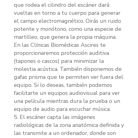
que rodea el cilindro del escáner dará
vueltas en torno a tu cuerpo para generar
el campo electromagnético. Oirás un ruido
potente y monótono, como una especie de
martilleo, que genera la propia máquina.
En las Clínicas Biomédicas Ascires te
proporcionaremos protección auditiva
(tapones o cascos) para minimizar la
molestia acústica. También disponemos de
gafas prisma que te permiten ver fuera del
equipo. Si lo deseas, también podemos
facilitarte un equipos audiovisual para ver
una película mientras dura la prueba o un
equipo de audio para escuchar música.
El escáner capta las imágenes
radiológicas de la zona anatómica definida y
las transmite a un ordenador, donde son