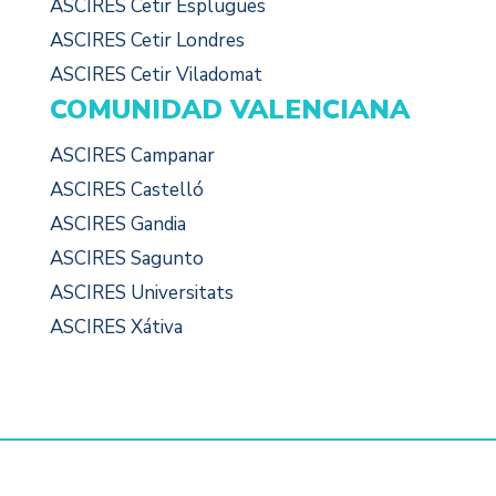
ASCIRES Cetir Esplugues
ASCIRES Cetir Londres
ASCIRES Cetir Viladomat
COMUNIDAD VALENCIANA
ASCIRES Campanar
ASCIRES Castelló
ASCIRES Gandia
ASCIRES Sagunto
ASCIRES Universitats
ASCIRES Xátiva