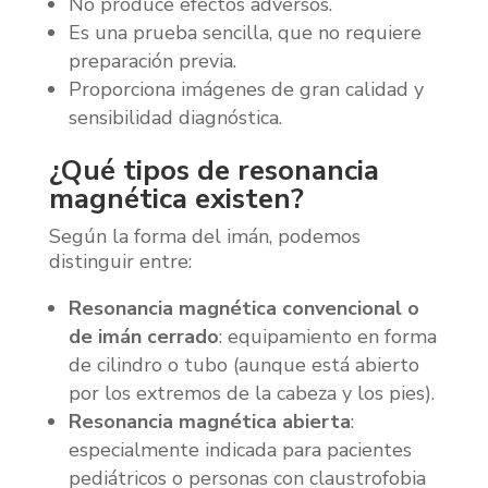
No produce efectos adversos.
Es una prueba sencilla, que no requiere
preparación previa.
Proporciona imágenes de gran calidad y
sensibilidad diagnóstica.
¿Qué tipos de resonancia
magnética existen?
Según la forma del imán, podemos
distinguir entre:
Resonancia magnética convencional o
de imán cerrado
: equipamiento en forma
de cilindro o tubo (aunque está abierto
por los extremos de la cabeza y los pies).
Resonancia magnética abierta
:
especialmente indicada para pacientes
pediátricos o personas con claustrofobia