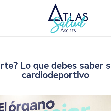
rte? Lo que debes saber 
cardiodeportivo