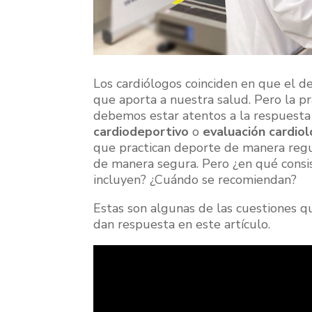
Los cardiólogos coinciden en que el de
que aporta a nuestra salud. Pero la pr
debemos estar atentos a la respuesta
cardiodeportivo
o
evaluación cardio
que practican deporte de manera regula
de manera segura. Pero ¿en qué consi
incluyen? ¿Cuándo se recomiendan?
Estas son algunas de las cuestiones q
dan respuesta en este artículo.