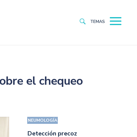
TEMAS
sobre el chequeo
NEUMOLOGÍA
Detección precoz