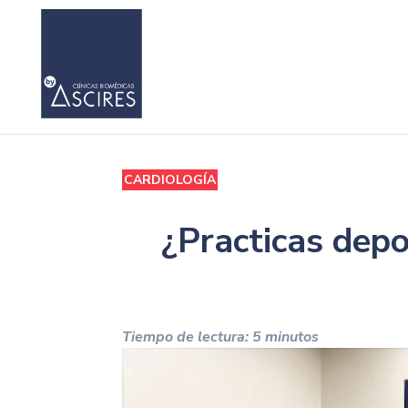
CARDIOLOGÍA
¿Practicas depo
Tiempo de lectura:
5
minutos