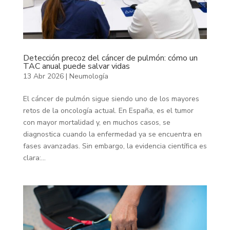
Detección precoz del cáncer de pulmón: cómo un
TAC anual puede salvar vidas
13 Abr 2026
|
Neumología
El cáncer de pulmón sigue siendo uno de los mayores
retos de la oncología actual. En España, es el tumor
con mayor mortalidad y, en muchos casos, se
diagnostica cuando la enfermedad ya se encuentra en
fases avanzadas. Sin embargo, la evidencia científica es
clara:...