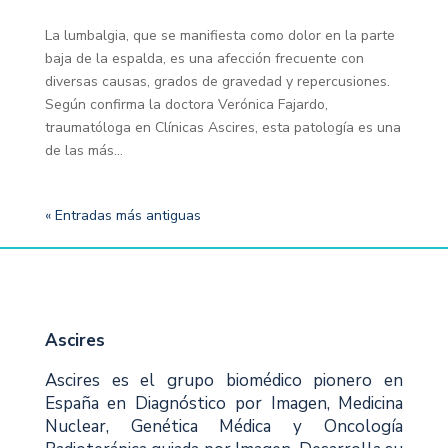
La lumbalgia, que se manifiesta como dolor en la parte
baja de la espalda, es una afección frecuente con
diversas causas, grados de gravedad y repercusiones.
Según confirma la doctora Verónica Fajardo,
traumatóloga en Clínicas Ascires, esta patología es una
de las más...
« Entradas más antiguas
Ascires
Ascires es el grupo biomédico pionero en
España en Diagnóstico por Imagen, Medicina
Nuclear, Genética Médica y Oncología