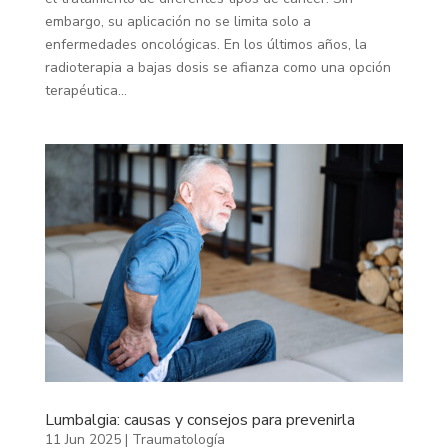
embargo, su aplicación no se limita solo a
enfermedades oncológicas. En los últimos años, la
radioterapia a bajas dosis se afianza como una opción
terapéutica...
Lumbalgia: causas y consejos para prevenirla
11 Jun 2025
|
Traumatología