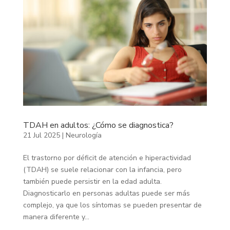
TDAH en adultos: ¿Cómo se diagnostica?
21 Jul 2025
|
Neurología
El trastorno por déficit de atención e hiperactividad
(TDAH) se suele relacionar con la infancia, pero
también puede persistir en la edad adulta.
Diagnosticarlo en personas adultas puede ser más
complejo, ya que los síntomas se pueden presentar de
manera diferente y...