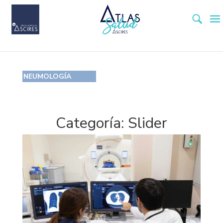
NEUMOLOGÍA
Categoría:
Slider