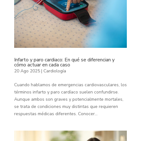
Infarto y paro cardiaco: En qué se diferencian y
cómo actuar en cada caso
20 Ago 2025
|
Cardiología
Cuando hablamos de emergencias cardiovasculares, los
términos infarto y paro cardíaco suelen confundirse.
Aunque ambos son graves y potencialmente mortales,
se trata de condiciones muy distintas que requieren
respuestas médicas diferentes. Conocer...