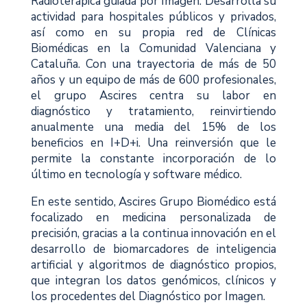
Radioterápica guiada por Imagen. Desarrolla su
actividad para hospitales públicos y privados,
así como en su propia red de Clínicas
Biomédicas en la Comunidad Valenciana y
Cataluña. Con una trayectoria de más de 50
años y un equipo de más de 600 profesionales,
el grupo Ascires centra su labor en
diagnóstico y tratamiento, reinvirtiendo
anualmente una media del 15% de los
beneficios en I+D+i. Una reinversión que le
permite la constante incorporación de lo
último en tecnología y software médico.
En este sentido, Ascires Grupo Biomédico está
focalizado en medicina personalizada de
precisión, gracias a la continua innovación en el
desarrollo de biomarcadores de inteligencia
artificial y algoritmos de diagnóstico propios,
que integran los datos genómicos, clínicos y
los procedentes del Diagnóstico por Imagen.