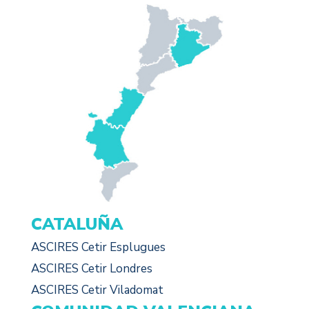
CATALUÑA
ASCIRES Cetir Esplugues
ASCIRES Cetir Londres
ASCIRES Cetir Viladomat