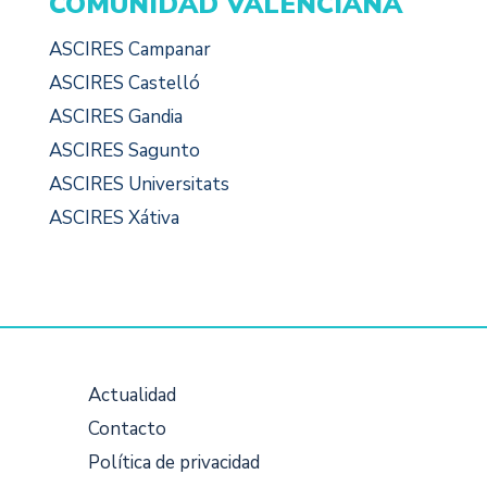
COMUNIDAD VALENCIANA
ASCIRES Campanar
ASCIRES Castelló
ASCIRES Gandia
ASCIRES Sagunto
ASCIRES Universitats
ASCIRES Xátiva
Actualidad
Contacto
Política de privacidad