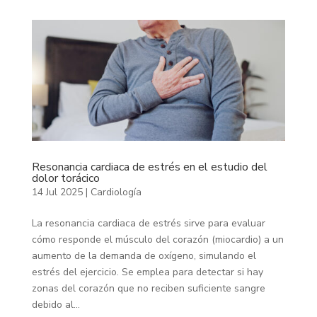
Resonancia cardiaca de estrés en el estudio del
dolor torácico
14 Jul 2025
|
Cardiología
La resonancia cardiaca de estrés sirve para evaluar
cómo responde el músculo del corazón (miocardio) a un
aumento de la demanda de oxígeno, simulando el
estrés del ejercicio. Se emplea para detectar si hay
zonas del corazón que no reciben suficiente sangre
debido al...