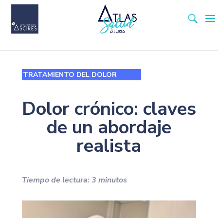
TRATAMIENTO DEL DOLOR
Dolor crónico: claves
de un abordaje
realista
Tiempo de lectura:
3
minutos