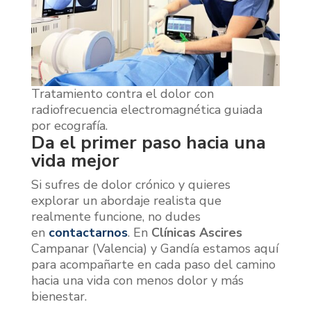
Tratamiento contra el dolor con
radiofrecuencia electromagnética guiada
por ecografía.
Da el primer paso hacia una
vida mejor
Si sufres de dolor crónico y quieres
explorar un abordaje realista que
realmente funcione, no dudes
en
contactarnos
. En
Clínicas Ascires
Campanar (Valencia) y Gandía estamos aquí
para acompañarte en cada paso del camino
hacia una vida con menos dolor y más
bienestar.