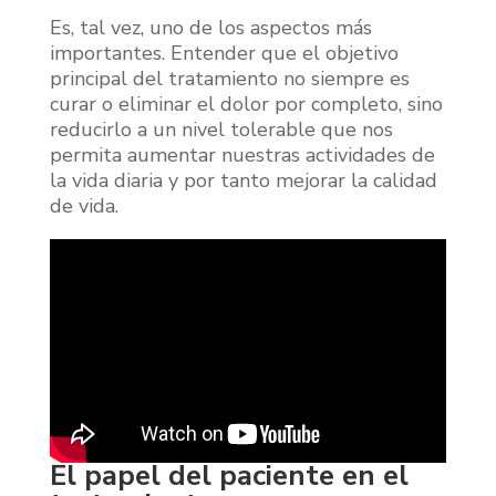
Es, tal vez, uno de los aspectos más
importantes. Entender que el objetivo
principal del tratamiento no siempre es
curar o eliminar el dolor por completo, sino
reducirlo a un nivel tolerable que nos
permita aumentar nuestras actividades de
la vida diaria y por tanto mejorar la calidad
de vida.
El papel del paciente en el