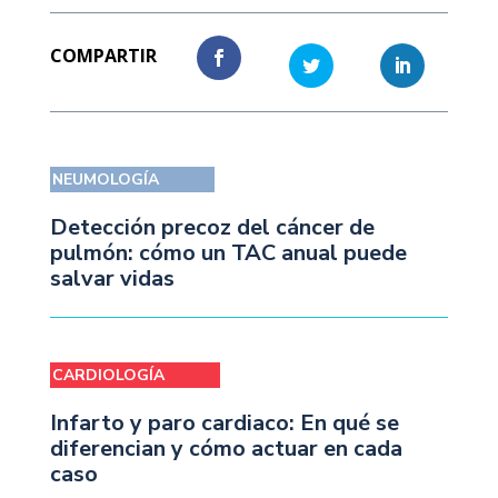
NEUMOLOGÍA
Detección precoz del cáncer de
pulmón: cómo un TAC anual puede
salvar vidas
CARDIOLOGÍA
Infarto y paro cardiaco: En qué se
diferencian y cómo actuar en cada
caso