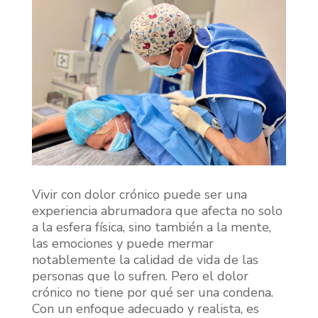
Vivir con dolor crónico puede ser una
experiencia abrumadora que afecta no solo
a la esfera física, sino también a la mente,
las emociones y puede mermar
notablemente la calidad de vida de las
personas que lo sufren. Pero el dolor
crónico no tiene por qué ser una condena.
Con un enfoque adecuado y realista, es