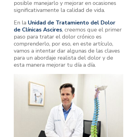
posible manejarlo y mejorar en ocasiones
significativamente la calidad de vida.
En la
Unidad de Tratamiento del Dolor
de Clínicas Ascires
, creemos que el primer
paso para tratar el dolor crónico es
comprenderlo, por eso, en este artículo,
vamos a intentar dar algunas de las claves
para un abordaje realista del dolor y de
esta manera mejorar tu día a día.