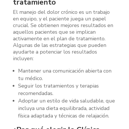
tratamiento
El manejo del dolor crónico es un trabajo
en equipo, y el paciente juega un papel
crucial. Se obtienen mejores resultados en
aquellos pacientes que se implican
activamente en el plan de tratamiento.
Algunas de las estrategias que pueden
ayudarte a potenciar los resultados
incluyen:
Mantener una comunicación abierta con
tu médico.
Seguir los tratamientos y terapias
recomendadas.
Adoptar un estilo de vida saludable, que
incluya una dieta equilibrada, actividad
física adaptada y técnicas de relajación.