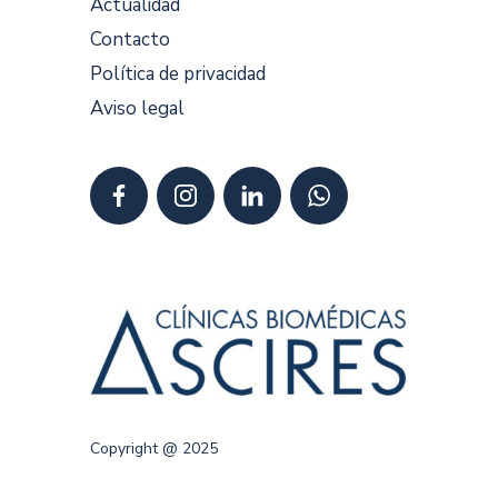
Actualidad
Contacto
Política de privacidad
Aviso legal
Copyright @ 2025