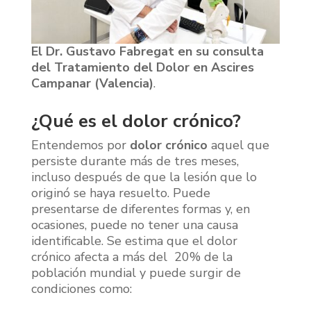
El Dr. Gustavo Fabregat en su consulta
del Tratamiento del Dolor en Ascires
Campanar (Valencia)
.
¿Qué es el dolor crónico?
Entendemos por
dolor crónico
aquel que
persiste durante más de tres meses,
incluso después de que la lesión que lo
originó se haya resuelto. Puede
presentarse de diferentes formas y, en
ocasiones, puede no tener una causa
identificable. Se estima que el dolor
crónico afecta a más del 20% de la
población mundial y puede surgir de
condiciones como: