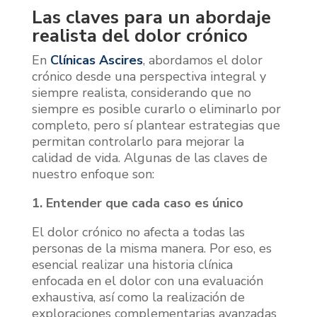
Las claves para un abordaje
realista del dolor crónico
En
Clínicas Ascires
, abordamos el dolor
crónico desde una perspectiva integral y
siempre realista, considerando que no
siempre es posible curarlo o eliminarlo por
completo, pero sí plantear estrategias que
permitan controlarlo para mejorar la
calidad de vida. Algunas de las claves de
nuestro enfoque son:
1. Entender que cada caso es único
El dolor crónico no afecta a todas las
personas de la misma manera. Por eso, es
esencial realizar una historia clínica
enfocada en el dolor con una evaluación
exhaustiva, así como la realización de
exploraciones complementarias avanzadas