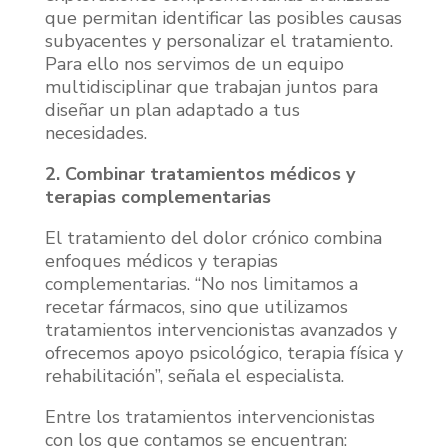
que permitan identificar las posibles causas
subyacentes y personalizar el tratamiento.
Para ello nos servimos de un equipo
multidisciplinar que trabajan juntos para
diseñar un plan adaptado a tus
necesidades.
2. Combinar tratamientos médicos y
terapias complementarias
El tratamiento del dolor crónico combina
enfoques médicos y terapias
complementarias. “No nos limitamos a
recetar fármacos, sino que utilizamos
tratamientos intervencionistas avanzados y
ofrecemos apoyo psicológico, terapia física y
rehabilitación”, señala el especialista.
Entre los tratamientos intervencionistas
con los que contamos se encuentran: