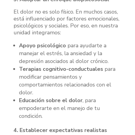
El dolor no es solo físico. En muchos casos,
está influenciado por factores emocionales,
psicológicos y sociales. Por eso, en nuestra
unidad integramos:
Apoyo psicológico
para ayudarte a
manejar el estrés, la ansiedad y la
depresión asociados al dolor crónico.
Terapias cognitivo-conductuales
para
modificar pensamientos y
comportamientos relacionados con el
dolor.
Educación sobre el dolor
, para
empoderarte en el manejo de tu
condición.
4. Establecer expectativas realistas