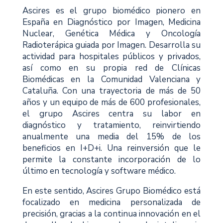
Ascires es el grupo biomédico pionero en
España en Diagnóstico por Imagen, Medicina
Nuclear, Genética Médica y Oncología
Radioterápica guiada por Imagen. Desarrolla su
actividad para hospitales públicos y privados,
así como en su propia red de Clínicas
Biomédicas en la Comunidad Valenciana y
Cataluña. Con una trayectoria de más de 50
años y un equipo de más de 600 profesionales,
el grupo Ascires centra su labor en
diagnóstico y tratamiento, reinvirtiendo
anualmente una media del 15% de los
beneficios en I+D+i. Una reinversión que le
permite la constante incorporación de lo
último en tecnología y software médico.
En este sentido, Ascires Grupo Biomédico está
focalizado en medicina personalizada de
precisión, gracias a la continua innovación en el