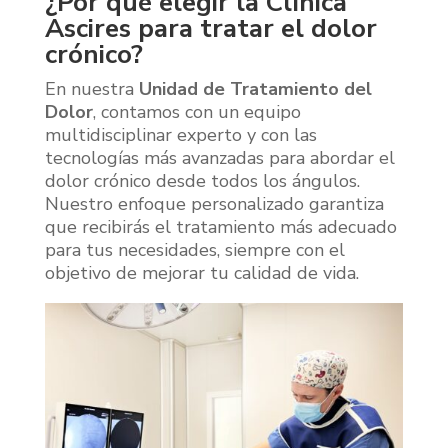
¿Por qué elegir la Clínica
Ascires para tratar el dolor
crónico?
En nuestra
Unidad de Tratamiento del
Dolor
, contamos con un equipo
multidisciplinar experto y con las
tecnologías más avanzadas para abordar el
dolor crónico desde todos los ángulos.
Nuestro enfoque personalizado garantiza
que recibirás el tratamiento más adecuado
para tus necesidades, siempre con el
objetivo de mejorar tu calidad de vida.