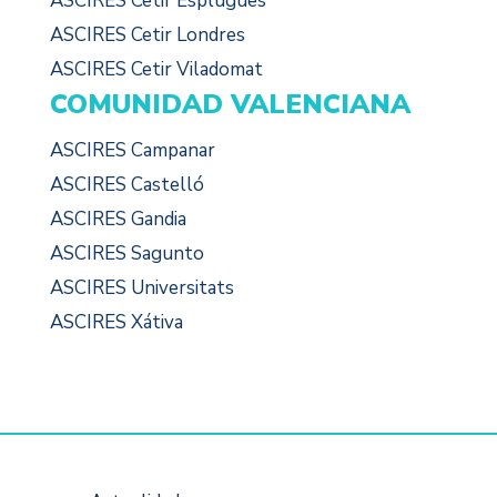
ASCIRES Cetir Esplugues
ASCIRES Cetir Londres
ASCIRES Cetir Viladomat
COMUNIDAD VALENCIANA
ASCIRES Campanar
ASCIRES Castelló
ASCIRES Gandia
ASCIRES Sagunto
ASCIRES Universitats
ASCIRES Xátiva