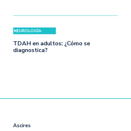
NEUROLOGÍA
TDAH en adultos: ¿Cómo se
diagnostica?
Ascires