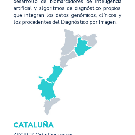
desarrollo de biomarcadores de inteligencia
artificial y algoritmos de diagnóstico propios,
que integran los datos genómicos, clínicos y
los procedentes del Diagnóstico por Imagen.
CATALUÑA