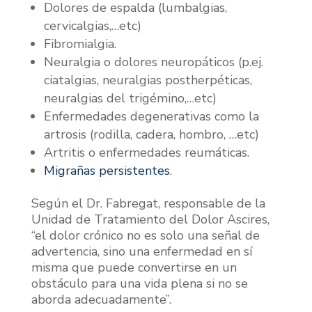
Dolores de espalda (lumbalgias,
cervicalgias,…etc)
Fibromialgia.
Neuralgia o dolores neuropáticos (p.ej.
ciatalgias, neuralgias postherpéticas,
neuralgias del trigémino,…etc)
Enfermedades degenerativas como la
artrosis (rodilla, cadera, hombro, …etc)
Artritis o enfermedades reumáticas.
Migrañas persistentes
.
Según el Dr. Fabregat, responsable de la
Unidad de Tratamiento del Dolor Ascires,
“el dolor crónico no es solo una señal de
advertencia, sino una enfermedad en sí
misma que puede convertirse en un
obstáculo para una vida plena si no se
aborda adecuadamente”.